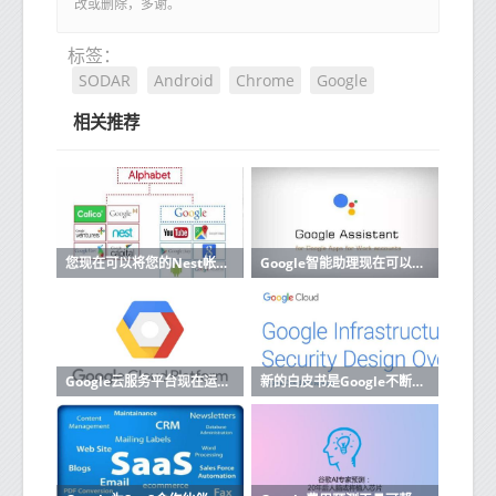
改或删除，多谢。
标签：
SODAR
Android
Chrome
Google
相关推荐
您现在可以将您的Nest帐户迁移到Google帐户
Google智能助理现在可以阅读和回复来自更多应用的消息
Google云服务平台现在运行内部部署
新的白皮书是Google不断努力使其云计算运营更加透明的一部分