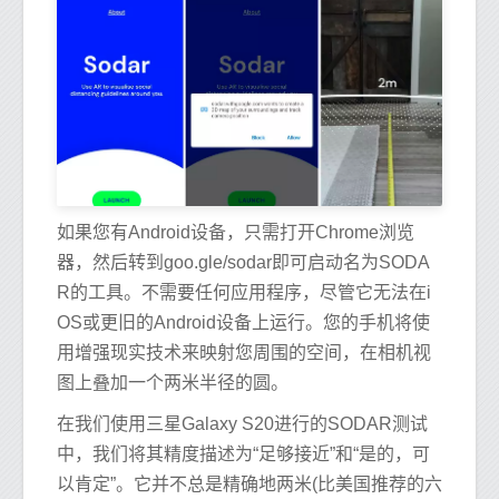
如果您有Android设备，只需打开Chrome浏览
器，然后转到goo.gle/sodar即可启动名为SODA
R的工具。不需要任何应用程序，尽管它无法在i
OS或更旧的Android设备上运行。您的手机将使
用增强现实技术来映射您周围的空间，在相机视
图上叠加一个两米半径的圆。
在我们使用三星Galaxy S20进行的SODAR测试
中，我们将其精度描述为“足够接近”和“是的，可
以肯定”。它并不总是精确地两米(比美国推荐的六