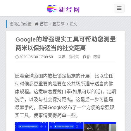
首页
互联网
您现在的位置：
正文
Google的增强现实工具可帮助您测量
两米以保持适当的社交距离
新经网
2020-05-30 17:09:50
来源：
作者：阿威
随着全球范围内放松锁定措施的开展，比以往任
何时候都更重要的是要在公共场所遵守适当的健
康规程。这意味着要戴口罩(如果可以的话)，定期
洗手，以及与社会保持距离。这最后一步可能是
最棘手的，但是Google发布了一个方便的增强现
实工具，使事情变得简单一些。