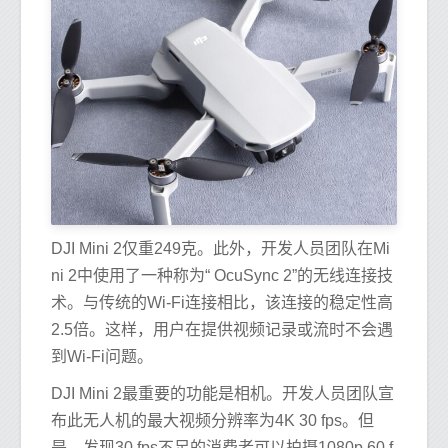
DJI Mini 2仅重249克。此外，开发人员团队在Mi
ni 2中使用了一种称为“ OcuSync 2”的无线连接技
术。与传统的Wi-Fi连接相比，该连接的稳定性高
2.5倍。这样，用户在提供视频记录或流时不会遇
到Wi-Fi问题。
DJI Mini 2最重要的功能是相机。开发人员团队宣
布此无人机的最大视频分辨率为4K 30 fps。但
是，发现30 fps不足的消费者可以拍摄1080p 60 f