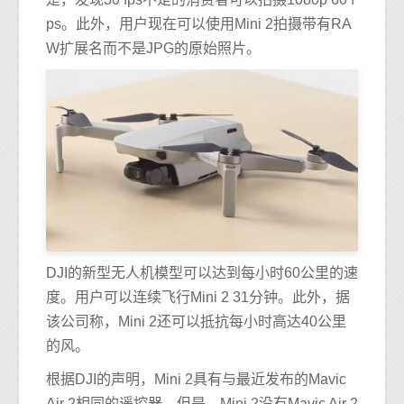
ps。此外，用户现在可以使用Mini 2拍摄带有RA
W扩展名而不是JPG的原始照片。
DJI的新型无人机模型可以达到每小时60公里的速
度。用户可以连续飞行Mini 2 31分钟。此外，据
该公司称，Mini 2还可以抵抗每小时高达40公里
的风。
根据DJI的声明，Mini 2具有与最近发布的Mavic
Air 2相同的遥控器。但是，Mini 2没有Mavic Air 2