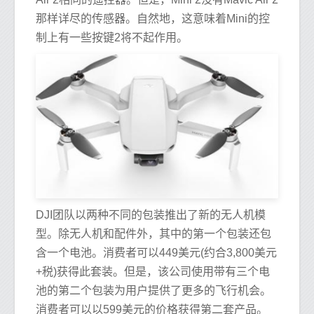
那样详尽的传感器。自然地，这意味着Mini的控
制上有一些按键2将不起作用。
DJI团队以两种不同的包装推出了新的无人机模
型。除无人机和配件外，其中的第一个包装还包
含一个电池。消费者可以449美元(约合3,800美元
+税)获得此套装。但是，该公司使用带有三个电
池的第二个包装为用户提供了更多的飞行机会。
消费者可以以599美元的价格获得第二套产品。