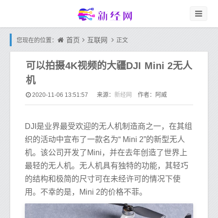
首页
互联网
您现在的位置：
正文
可以拍摄4K视频的大疆DJI Mini 2无人
机
新经网
2020-11-06 13:51:57
来源：
作者：阿威
DJI是业界最受欢迎的无人机制造商之一，在其组
织的活动中宣布了一款名为“ Mini 2”的新型无人
机。该公司开发了Mini，并在去年创造了世界上
最轻的无人机。无人机具有独特的功能，其轻巧
的结构和极简的尺寸可在未经许可的情况下使
用。不幸的是，Mini 2的价格不菲。