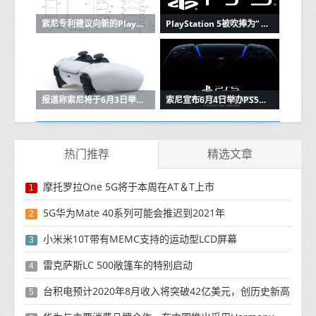
索尼专利建议向新的PlayStation VR控制器迈进
PlayStation 5被吹捧为“ 20年来最令人兴奋的硬件”，但是它能达到Xbox Series X的水平吗？
报道称索尼将于6月3日举行PlayStation 5数字活动
索尼宣布6月4日举办PS5活动
热门推荐
精选文章
摩托罗拉One 5G将于本周在AT＆T上市
1
5G华为Mate 40系列可能会推迟到2021年
2
小米米10T带有MEMC支持的运动型LCD屏幕
3
雷克萨斯LC 500敞篷车的特别启动
4
台积电预计2020年8月收入将突破42亿美元，创历史新高
5