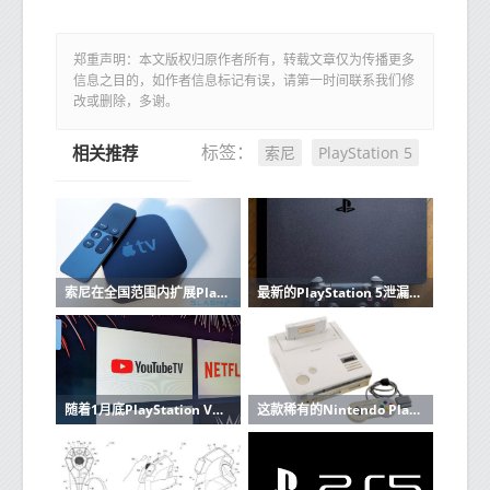
郑重声明：本文版权归原作者所有，转载文章仅为传播更多
信息之目的，如作者信息标记有误，请第一时间联系我们修
改或删除，多谢。
索尼
PlayStation 5
标签：
相关推荐
索尼在全国范围内扩展PlayStation Vue互联网电视
最新的PlayStation 5泄漏可能已经揭示了杀手级功能
随着1月底PlayStation Vue的关闭 索尼现在正在推广YouTube电视
这款稀有的Nintendo Playstation在竞价战中已超过300000美元