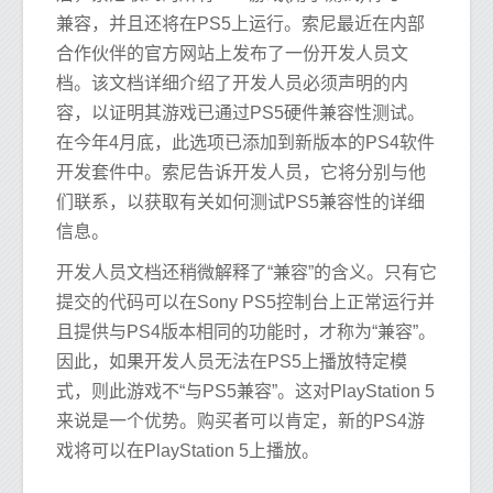
兼容，并且还将在PS5上运行。索尼最近在内部
合作伙伴的官方网站上发布了一份开发人员文
档。该文档详细介绍了开发人员必须声明的内
容，以证明其游戏已通过PS5硬件兼容性测试。
在今年4月底，此选项已添加到新版本的PS4软件
开发套件中。索尼告诉开发人员，它将分别与他
们联系，以获取有关如何测试PS5兼容性的详细
信息。
开发人员文档还稍微解释了“兼容”的含义。只有它
提交的代码可以在Sony PS5控制台上正常运行并
且提供与PS4版本相同的功能时，才称为“兼容”。
因此，如果开发人员无法在PS5上播放特定模
式，则此游戏不“与PS5兼容”。这对PlayStation 5
来说是一个优势。购买者可以肯定，新的PS4游
戏将可以在PlayStation 5上播放。