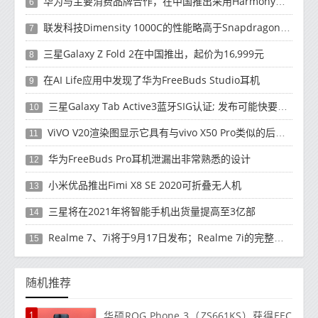
华为与主要消费品牌合作，在中国推出采用HarmonyOS 2.0的智能家居产品
6
联发科技Dimensity 1000C的性能略高于Snapdragon 765G
7
三星Galaxy Z Fold 2在中国推出，起价为16,999元
8
在AI Life应用中发现了华为FreeBuds Studio耳机
9
三星Galaxy Tab Active3蓝牙SIG认证; 发布可能快要结束了
10
ViVO V20渲染图显示它具有与vivo X50 Pro类似的后部设计
11
华为FreeBuds Pro耳机泄漏出非常熟悉的设计
12
小米优品推出Fimi X8 SE 2020可折叠无人机
13
三星将在2021年将智能手机出货量提高至3亿部
14
Realme 7、7i将于9月17日发布；Realme 7i的完整规格并导致泄漏
15
随机推荐
1
华硕ROG Phone 3（ZS661KS）获得EEC