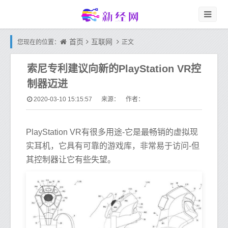
首页
互联网
您现在的位置：
正文
索尼专利建议向新的PlayStation VR控
制器迈进
2020-03-10 15:15:57
来源： 作者：
PlayStation VR有很多用途-它是最畅销的虚拟现
实耳机，它具有可靠的游戏库，非常易于访问-但
其控制器让它有些失望。