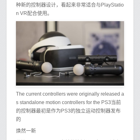
种新的控制器设计，看起来非常适合与PlayStatio
n VR配合使用。
The current controllers were originally released a
s standalone motion controllers for the PS3当前
的控制器最初是作为PS3的独立运动控制器发布
的
焕然一新