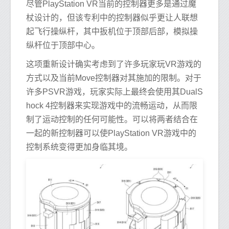
尽管PlayStation VR当前的控制器更多是通过魔
杖设计的，但该专利中的控制器似乎更让人联想
起飞行操纵杆，其中扳机位于顶部后部，模拟操
纵杆位于顶部中心。
这项重新设计确实考虑到了许多玩家玩VR游戏的
方式以及当前Move控制器对其施加的限制。对于
许多PSVR游戏，玩家实际上最终会使用其DualS
hock 4控制器来实现游戏中的流畅运动，从而限
制了运动控制的任何可能性。可以将两者结合在
一起的新控制器可以使PlayStation VR游戏中的
控制系统变得更加身临其境。