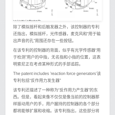
除了模拟摇杆和后触发器之外，该控制器的专利
还指出，模拟摇杆，光传感器，麦克风和“用于输
出声音的孔”周围还存在一些按钮。
在该专利的控制器的背面，似乎有光学传感器“用
于检测”用户的中指，无名指和小指的位置，这表
明索尼正在考虑某种形式的手部追踪。
The patent includes 'reaction force generators'该
专利包括“反作用力发生器”
该专利还描述了一种称为“反作用力产生器”的东
西。但是，看起来像不仅仅是像当前的控制器那
样振动用户的手，用户握持的控制器的各个部分
都将能够扩展和收缩。该专利指出，这些部分将