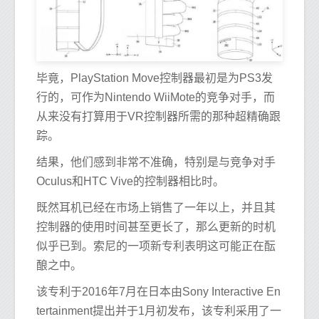
毕竟，PlayStation Move控制器最初是为PS3发
行的，可作为Nintendo WiiMote的竞争对手，而
从来没有打算用于VR控制器所需的那种超精确跟
踪。
结果，他们感到非常不准确，特别是与竞争对手
Oculus和HTC Vive的控制器相比时。
既然耳机已经在市场上销售了一年以上，并且其
控制器的使用时间甚至更长了，那么更新的时机
似乎已到。索尼的一项新专利表明这可能正在酝
酿之中。
该专利于2016年7月在日本由Sony Interactive En
tertainment提出并于1月初发布，该专利采用了一