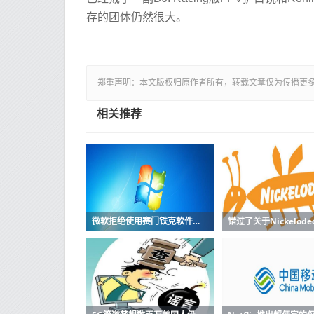
存的团体仍然很大。
郑重声明：本文版权归原作者所有，转载文章仅为传播更
相关推荐
微软拒绝使用赛门铁克软件的机器进行更新