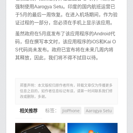
强制使用Aarogya Setu。印度的国内航班运营已
于5月的最后一周恢复。在进入机场期间，作为验
证过程的一部分，您必须在手机上显示该应用。
虽然政府在5月底发布了该应用程序的Android代
码，但在撰写本文时，该应用程序的iOS和Kai O
S代码尚未发布。政府已宣布将在未来几周内将
其释放，因此，我们将不得不拭目以待。
郑重声明：本文版权归原作者所有，转载文章仅为传播更多
信息之目的，如作者信息标记有误，请第一时间联系我们修
改或删除，多谢。
JioPhone
Aarogya Setu
标签：
相关推荐