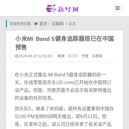
首页
互联网
您现在的位置：
正文
小米Mi Band 5健身追踪器现已在中国
预售
新经网
2020-06-10 14:51:03
来源：
作者：冯思韵
在小米正式推出 Mi Band 5健身追踪器的前一
天，在线零售商京东(JD.com)已开始在中国预订
该产品。但是，列表页面不会显示有关即将推出
的设备的任何信息。
弥乐队5，继承了米四级，是所有设置拿到中国在
02:00 PM当地时间明天推出，即6月11日。但
是，在发布之前，该公司已经共享了有关该产品