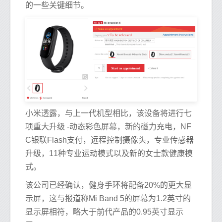
的一些关键细节。
小米透露，与上一代机型相比，该设备将进行七
项重大升级 -动态彩色屏幕，新的磁力充电，NF
C银联Flash支付，远程控制摄像头，专业传感器
升级，11种专业运动模式以及新的女士款健康模
式。
该公司已经确认，健身手环将配备20%的更大显
示屏，这与报道称Mi Band 5的屏幕为1.2英寸的
显示屏相符，略大于前代产品的0.95英寸显示