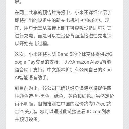
屏。
在网上共享的预告片海报中，小米还详细介绍了
即将推出的设备中的新充电机制 -电磁充电。现
在，用户无需从表带上卸下可穿戴设备即可对其
进行充电，而是可以在设备背面连接磁性充电销
以开始充电过程。
这次，小米还将为Mi Band 5的全球变体提供对G
oogle Pay交易的支持，以及Amazon Alexa智能
语音助手支持。中文版本将拥有公司自己的Xiao
AI智能语音助手。
到目前为止，该公司已确认健身追踪器将提供四
种颜色选择 -黑色，绿色，黄色和红色。虽然定价
尚不明确，但据推测在中国的定价约为175元(约
合25美元)。您可以通过此链接查看JD.com列表
并预订设备。