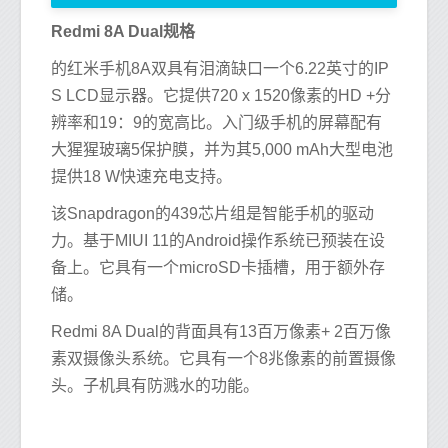
Redmi 8A Dual规格
的红米手机8A双具有泪滴缺口一个6.22英寸的IP
S LCD显示器。它提供720 x 1520像素的HD +分
辨率和19：9的宽高比。入门级手机的屏幕配有
大猩猩玻璃5保护膜，并为其5,000 mAh大型电池
提供18 W快速充电支持。
该Snapdragon的439芯片组是智能手机的驱动
力。基于MIUI 11的Android操作系统已预装在设
备上。它具有一个microSD卡插槽，用于额外存
储。
Redmi 8A Dual的背面具有13百万像素+ 2百万像
素双摄像头系统。它具有一个8兆像素的前置摄像
头。子机具有防溅水的功能。