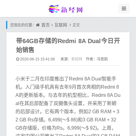
首页
互联网
您现在的位置：
正文
带64GB存储的Redmi 8A Dual今日开
始销售
新经网
2020-06-15 15:41:06
来源：
作者：冯思韵
小米于二月在印度推出了Redmi 8A Dual智能手
机。入门级手机具有去年9月首次亮相的Redmi 8
A的更新版本。与去年的机型相比，Redmi 8A Du
al在其后部配备了双摄像头设置，并采用了新颖
的后部设计。它有两个版本，例如2 GB RAM + 3
2 GB Rs存储。6,499(〜$ 86)和3 GB RAM + 32
GB存储版，价格为Rs。6,999(〜$ 92)。上周，