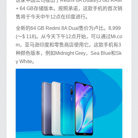
这家中国公司推出了Redmi 8A Dual的3 GB RAM
+ 64 GB存储版本。按照承诺，这款手机的首次销
售将于今天中午12点在印度进行。
全新的64 GB Redmi 8A Dual售价为卢比。8,999
(〜$ 118)。从今天下午12点开始，可以通过Mi.co
m，亚马逊印度和零售商店使用它。这款手机有3
种颜色版本，例如Midnight Grey，Sea Blue和Sk
y White。