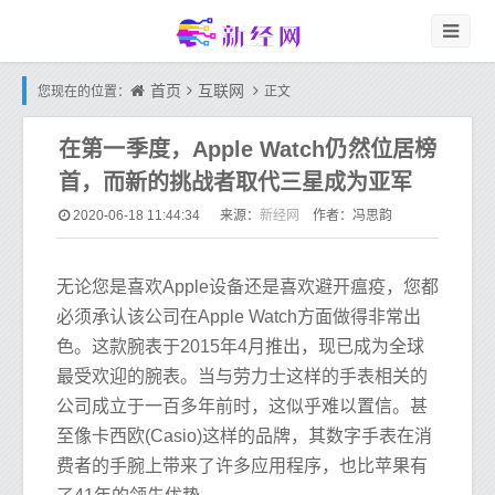
首页
互联网
您现在的位置：
正文
在第一季度，Apple Watch仍然位居榜
首，而新的挑战者取代三星成为亚军
新经网
2020-06-18 11:44:34
来源：
作者：冯思韵
无论您是喜欢Apple设备还是喜欢避开瘟疫，您都
必须承认该公司在Apple Watch方面做得非常出
色。这款腕表于2015年4月推出，现已成为全球
最受欢迎的腕表。当与劳力士这样的手表相关的
公司成立于一百多年前时，这似乎难以置信。甚
至像卡西欧(Casio)这样的品牌，其数字手表在消
费者的手腕上带来了许多应用程序，也比苹果有