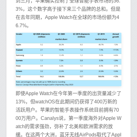
到三月，苹果确实控制了全球智能手表市场的36.
3%，这个数字高于接下来三个品牌的总和。但是
在去年同期，Apple Watch在全球的市场份额为4
6.7%。
即使Apple Watch在今年第一季度的出货量减少了
13%，但watchOS在此期间仍获得了400万新的
活跃用户。苹果的智能手表操作系统目前拥有70
00万用户。Canalys说，第一季度海外对Ap​​ple W
atch的需求强劲，弥补了北美和欧洲需求的放
缓。在这两个大洲，蓝牙无线AirPods取代了Appl