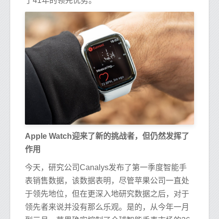
了41年的领先优势。
Apple Watch迎来了新的挑战者，但仍然发挥了
作用
今天，研究公司Canalys发布了第一季度智能手
表销售数据，该数据表明，尽管苹果公司一直处
于领先地位，但在更深入地研究数据之后，对于
领先者来说并没有那么乐观。是的，从今年一月