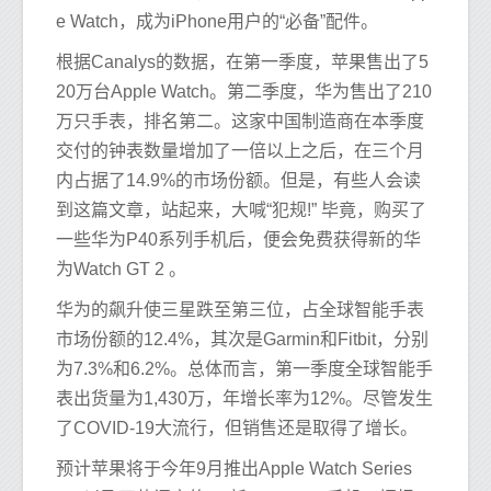
e Watch，成为iPhone用户的“必备”配件。
根据Canalys的数据，在第一季度，苹果售出了5
20万台Apple Watch。第二季度，华为售出了210
万只手表，排名第二。这家中国制造商在本季度
交付的钟表数量增加了一倍以上之后，在三个月
内占据了14.9%的市场份额。但是，有些人会读
到这篇文章，站起来，大喊“犯规!” 毕竟，购买了
一些华为P40系列手机后，便会免费获得新的华
为Watch GT 2 。
华为的飙升使三星跌至第三位，占全球智能手表
市场份额的12.4%，其次是Garmin和Fitbit，分别
为7.3%和6.2%。总体而言，第一季度全球智能手
表出货量为1,430万，年增长率为12%。尽管发生
了COVID-19大流行，但销售还是取得了增长。
预计苹果将于今年9月推出Apple Watch Series