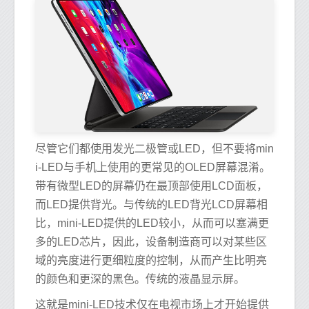
尽管它们都使用发光二极管或LED，但不要将min
i-LED与手机上使用的更常见的OLED屏幕混淆。
带有微型LED的屏幕仍在最顶部使用LCD面板，
而LED提供背光。与传统的LED背光LCD屏幕相
比，mini-LED提供的LED较小，从而可以塞满更
多的LED芯片，因此，设备制造商可以对某些区
域的亮度进行更细粒度的控制，从而产生比明亮
的颜色和更深的黑色。传统的液晶显示屏。
这就是mini-LED技术仅在电视市场上才开始提供