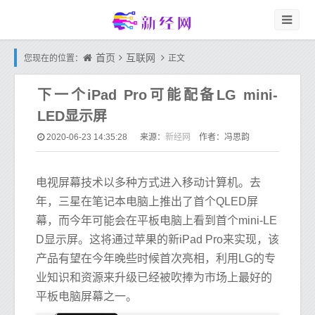
首页
互联网
您现在的位置：
正文
下一个iPad Pro可能配备LG mini-
LED显示屏
新经网
2020-06-23 14:35:28
来源：
作者：冯思韵
电视屏幕技术以多种方式进入移动计算机。去
年，三星在笔记本电脑上推出了首个QLED屏
幕，而今年可能会在平板电脑上看到首个mini-LE
D显示屏。这将通过苹果的新iPad Pro来实现，该
产品有望在今年晚些时候首次亮相，利用LG的专
业知识和资源来升级已经被吹捧为市场上最好的
平板电脑屏幕之一。