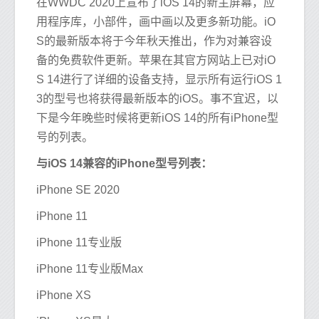
在WWDC 2020上宣布了iOS 14的新主屏幕，应
用程序库，小部件，画中画以及更多新功能。iO
S的最新版本将于今年秋天推出，作为对兼容设
备的免费软件更新。苹果在其官方网站上已对iO
S 14进行了详细的设备支持，显示所有运行iOS 1
3的型号也将获得最新版本的iOS。事不宜迟，以
下是今年晚些时候将更新iOS 14的所有iPhone型
号的列表。
与iOS 14兼容的iPhone型号列表：
iPhone SE 2020
iPhone 11
iPhone 11专业版
iPhone 11专业版Max
iPhone XS