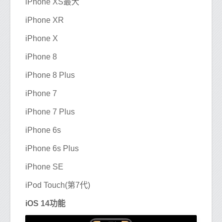
iPhone XS最大
iPhone XR
iPhone X
iPhone 8
iPhone 8 Plus
iPhone 7
iPhone 7 Plus
iPhone 6s
iPhone 6s Plus
iPhone SE
iPod Touch(第7代)
iOS 14功能