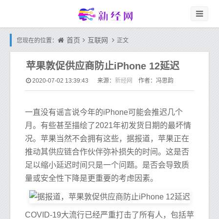
首页
互联网
您现在的位置：
正文
苹果敦促供应商防止iPhone 12延迟
新经网
2020-07-02 13:39:43
来源：
作者：冯思韵
一直没有谣言说今年的iPhone可能会推迟几个
月。有些甚至描绘了2021年初发货日期的最坏情
况。苹果当然不会拥有这些，据报道，苹果正在
推动其供应链合作伙伴弥补损失的时间。这是否
足以缩小延迟时间只是一个问题。是否会导致质
量或安全性下降是更重要的考虑因素。
COVID-19大流行已经严重打击了所有人，包括苹