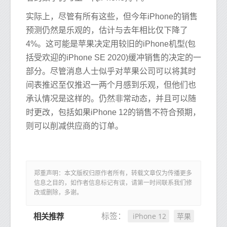
实际上，尽管有所有这些，但今年iPhone的销售
预测仍然是乐观的，估计与去年相比仅下降了
4%。这可能是苹果决定用较旧的iPhone机型(包
括受欢迎的iPhone SE 2020)缓冲销售的决定的一
部分。尽管消息人士似乎对苹果公司可以将其时
间表推迟至仅推迟一两个月感到乐观，但他们也
承认情况是这样的。仍然非常动态，并且可以随
时更改，包括如果iPhone 12的销售不符合预期，
则可以削减供应商的订单。
郑重声明：本文版权归原作者所有，转载文章仅为传播更多
信息之目的，如作者信息标记有误，请第一时间联系我们修
改或删除，多谢。
iPhone 12
苹果
标签：
相关推荐