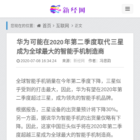
首页
互联网
您现在的位置：
正文
华为可能在2020年第二季度取代三星
成为全球最大的智能手机制造商
新经网
2020-07-08 16:34:24
来源：
作者：冯思韵
全球智能手机销量在今年第二季度下降，三星似
乎受到的打击最大，因此，华为有望在2020年第
二季度超过三星，成为领先的智能手机品牌。
根据报告，三星设备的出货量预计将下降30%。
另一方面，据说华为智能手机的出货量仅略有下
降。因此，这家中国巨头似乎将在2020年第二季
度超越三星成为全球最大的智能手机制造商。