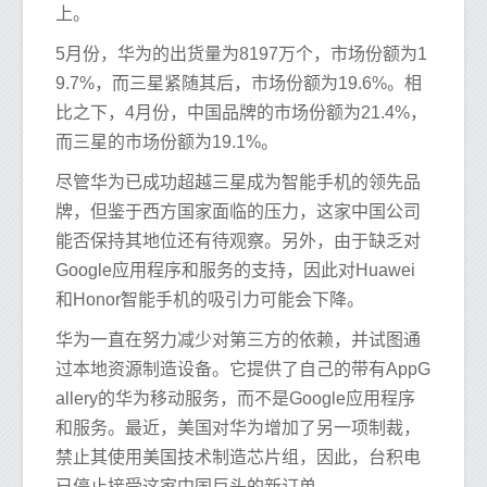
上。
5月份，华为的出货量为8197万个，市场份额为1
9.7%，而三星紧随其后，市场份额为19.6%。相
比之下，4月份，中国品牌的市场份额为21.4%，
而三星的市场份额为19.1%。
尽管华为已成功超越三星成为智能手机的领先品
牌，但鉴于西方国家面临的压力，这家中国公司
能否保持其地位还有待观察。另外，由于缺乏对
Google应用程序和服务的支持，因此对Huawei
和Honor智能手机的吸引力可能会下降。
华为一直在努力减少对第三方的依赖，并试图通
过本地资源制造设备。它提供了自己的带有AppG
allery的华为移动服务，而不是Google应用程序
和服务。最近，美国对华为增加了另一项制裁，
禁止其使用美国技术制造芯片组，因此，台积电
已停止接受这家中国巨头的新订单。