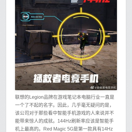
联想的Legion品牌在游戏笔记本电脑行业一直是
一个了不起的名字。因此，几乎毫无疑问的是，
该公司对于那些看中智能手机游戏的人来说并不
能带来惊人的成就。144Hz刷新率应该是智能手
机上最高的。Red Magic 5G是第一款具有14Hz