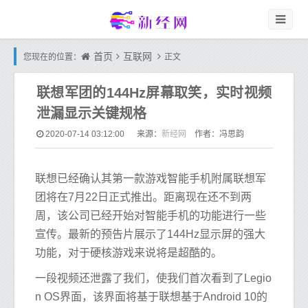
首页
互联网
您现在的位置：
正文
联想军团的144Hz屏幕取笑，实时视频
泄漏显示关键规格
新经网
2020-07-14 03:12:00
来源：
作者：冯思韵
联想已经确认其第一款游戏智能手机附属联想军
团将在7月22日正式推出。距离现在还不到两
周，该公司已经开始对智能手机的功能进行一些
宣传。最新的预告片展示了144Hz显示屏的强大
功能，对于硬核游戏来说将是超酷的。
一段视频还泄露了我们，使我们首次看到了Legio
n OS界面，该界面将基于联想基于Android 10的