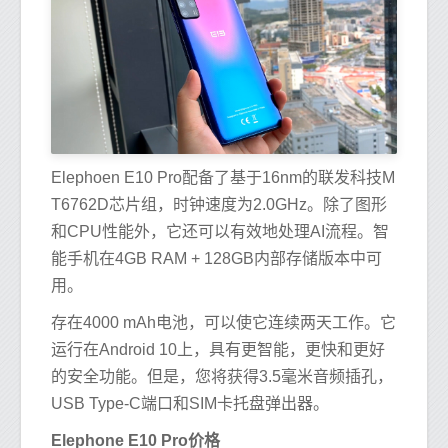
Elephoen E10 Pro配备了基于16nm的联发科技M
T6762D芯片组，时钟速度为2.0GHz。除了图形
和CPU性能外，它还可以有效地处理AI流程。智
能手机在4GB RAM + 128GB内部存储版本中可
用。
存在4000 mAh电池，可以使它连续两天工作。它
运行在Android 10上，具有更智能，更快和更好
的安全功能。但是，您将获得3.5毫米音频插孔，
USB Type-C端口和SIM卡托盘弹出器。
Elephone E10 Pro价格