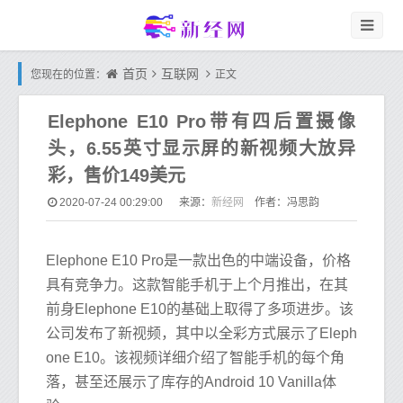
首页
互联网
您现在的位置：
正文
Elephone E10 Pro带有四后置摄像
头，6.55英寸显示屏的新视频大放异
彩，售价149美元
新经网
2020-07-24 00:29:00
来源：
作者：冯思韵
Elephone E10 Pro是一款出色的中端设备，价格
具有竞争力。这款智能手机于上个月推出，在其
前身Elephone E10的基础上取得了多项进步。该
公司发布了新视频，其中以全彩方式展示了Eleph
one E10。该视频详细介绍了智能手机的每个角
落，甚至还展示了库存的Android 10 Vanilla体