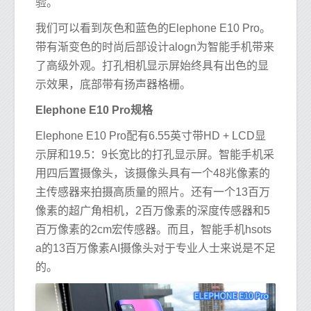
验。
我们可以看到灰色和蓝色的Elephone E10 Pro。
带有渐变色的时尚后部设计alogn为智能手机带来
了高级外观。打孔相机显示屏始终具有出色的显
示效果，底部带有扬声器格栅。
Elephone E10 Pro规格
Elephone E10 Pro配有6.55英寸带HD + LCD显
示屏和19.5：9长宽比的打孔显示屏。智能手机采
用四后置摄像头，该摄像头具有一个48兆像素的
主传感器来拍摄高质量的照片。还有一个13百万
像素的超广角相机，2百万像素的深度传感器和5
百万像素的2cm宏传感器。而且，智能手机hsots
a的13百万像素AI摄像头对于专业人士来说是不足
的。