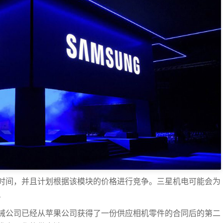
时间，并且计划根据该模块的价格进行竞争。三星机电可能会为
。
械公司已经从苹果公司获得了一份供应相机零件的合同后的第二