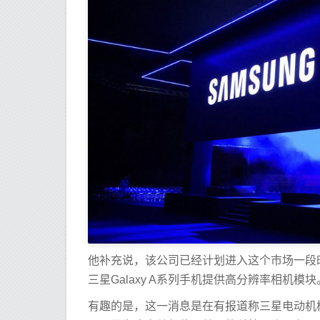
他补充说，该公司已经计划进入这个市场一段
三星Galaxy A系列手机提供高分辨率相机模块
有趣的是，这一消息是在有报道称三星电动机