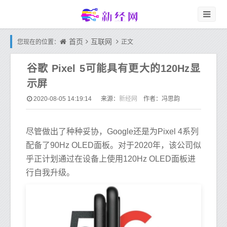
首页
互联网
您现在的位置：
正文
谷歌 Pixel 5可能具有更大的120Hz显
示屏
新经网
2020-08-05 14:19:14
来源：
作者：冯思韵
尽管做出了种种妥协，Google还是为Pixel 4系列
配备了90Hz OLED面板。对于2020年，该公司似
乎正计划通过在设备上使用120Hz OLED面板进
行自我升级。