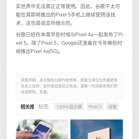
实世界中无法真正正常使用。因此，谷歌不太可
能在其即将推出的Pixel 5手机上继续使用该技
术，这也是谣言所暗示的。
谷歌已经在本周早些时候与Pixel 4a一起发布了Pi
xel 5。除了Pixel 5，Google还准备在今年晚些时
候推出Pixel 4a(5G)。
郑重声明：本文版权归原作者所有，转载文章仅为传播更多
信息之目的，如作者信息标记有误，请第一时间联系我们修
改或删除，多谢。
120Hz显示屏
Pixel 5
谷歌
标签：
相关推荐