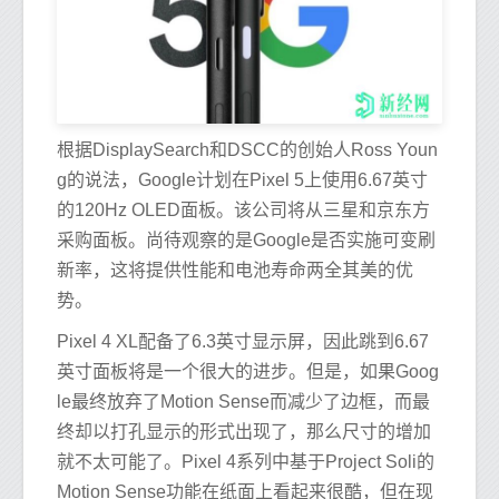
根据DisplaySearch和DSCC的创始人Ross Youn
g的说法，Google计划在Pixel 5上使用6.67英寸
的120Hz OLED面板。该公司将从三星和京东方
采购面板。尚待观察的是Google是否实施可变刷
新率，这将提供性能和电池寿命两全其美的优
势。
Pixel 4 XL配备了6.3英寸显示屏，因此跳到6.67
英寸面板将是一个很大的进步。但是，如果Goog
le最终放弃了Motion Sense而减少了边框，而最
终却以打孔显示的形式出现了，那么尺寸的增加
就不太可能了。Pixel 4系列中基于Project Soli的
Motion Sense功能在纸面上看起来很酷，但在现