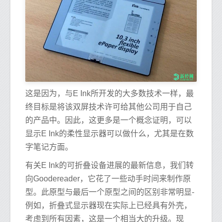
这是因为，与E Ink所开发的大多数技术一样，最
终目标是将该双屏技术许可给其他公司用于自己
的产品中。因此，这更多是一个概念证明，可以
显示E Ink的柔性显示器可以做什么，尤其是在数
字笔记方面。
有关E Ink的可折叠设备进展的最新信息，我们转
向Goodereader，它花了一些动手时间来制作原
型。此原型与最后一个原型之间的区别非常明显-
例如，折叠式显示器现在实际上已经具有外壳，
考虑到所有因素，这是一个相当大的升级。现