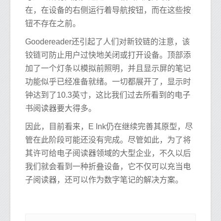
在，在设备的右侧运行着导航按钮，而在这些按
钮不存在之前。
Goodereader还引起了人们对新铰链的注意，该
铰链可防止用户过快地关闭或打开设备。顶部添
加了一个灯条以模拟前照明，并且显示屏的笔记
功能似乎已经准备就绪。一切都展开了，显示时
钟达到了10.3英寸，这比我们过去所看到的电子
书阅读器要大得多。
因此，目前看来，E Ink仍在继续完善其原型，尽
管在此阶段可能还没有完成。尽管如此，为了将
其许可给电子阅读器领域的大型企业，不久以后
我们就会看到一种折叠设备，它不仅可以充当电
子阅读器，还可以作为数字笔记的解决方案。