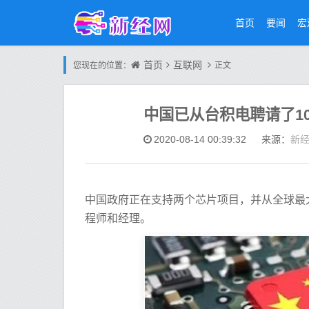
首页
要闻
宏
首页
互联网
您现在的位置：
正文
中国已从台积电聘请了1
新
2020-08-14 00:39:32
来源：
中国政府正在支持两个芯片项目，并从全球最大
程师和经理。