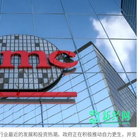
行业最近的发展和投资热潮。政府正在积极推动自力更生，并支