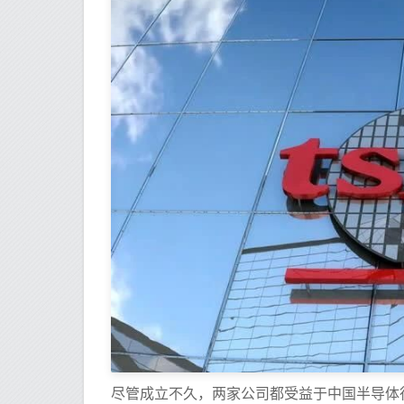
尽管成立不久，两家公司都受益于中国半导体