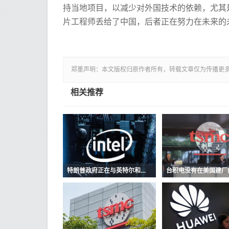
持当地项目，以减少对外国技术的依赖，尤其是
片工程师丢给了中国，后者正在努力在未来的
郑重声明：本文版权归原作者所有，转载文章仅为传播更
相关推荐
特朗普政府正在与英特尔和台积电在美国建立工厂的谈判中