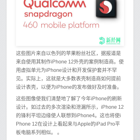
这些图片来自以色列的苹果粉丝社区，据报道是
来自使用其制作iPhone 12外壳的案例制造商。使
用虚拟单元为iPhone设计和开发保护套并不罕
见。实际上，这就是大多数表壳制造商如何提前
设计表壳，以便为iPhone的发布做好及时准备。
这些图像使我们清楚地了解了今年iPhone的刷新
设计。如过去的多次渲染和泄漏所示，iPhone 12
的锋利平坦边缘使人联想到iPhone4。这也将使i
Phone 12在设计上看起来与Apple的iPad Pro平
板电脑系列相似。 。