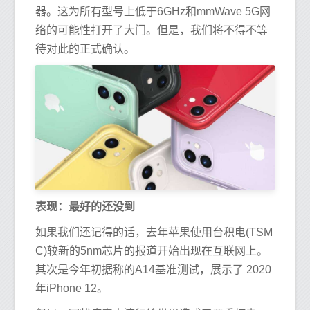
器。这为所有型号上低于6GHz和mmWave 5G网
络的可能性打开了大门。但是，我们将不得不等
待对此的正式确认。
表现：最好的还没到
如果我们还记得的话，去年苹果使用台积电(TSM
C)较新的5nm芯片的报道开始出现在互联网上。
其次是今年初据称的A14基准测试，展示了 2020
年iPhone 12。