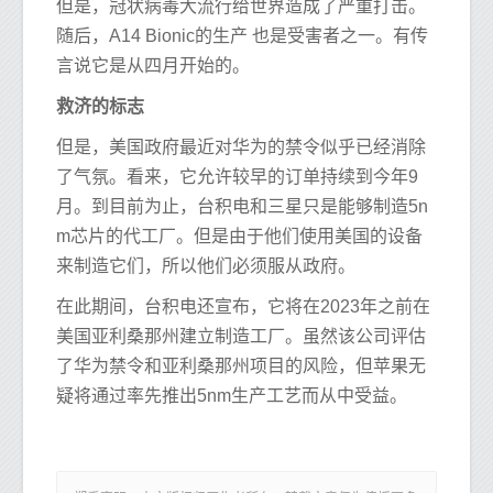
但是，冠状病毒大流行给世界造成了严重打击。
随后，A14 Bionic的生产 也是受害者之一。有传
言说它是从四月开始的。
救济的标志
但是，美国政府最近对华为的禁令似乎已经消除
了气氛。看来，它允许较早的订单持续到今年9
月。到目前为止，台积电和三星只是能够制造5n
m芯片的代工厂。但是由于他们使用美国的设备
来制造它们，所以他们必须服从政府。
在此期间，台积电还宣布，它将在2023年之前在
美国亚利桑那州建立制造工厂。虽然该公司评估
了华为禁令和亚利桑那州项目的风险，但苹果无
疑将通过率先推出5nm生产工艺而从中受益。