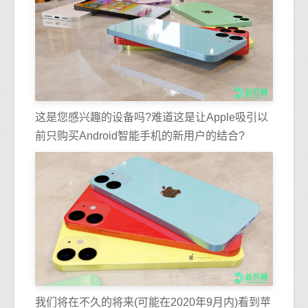
这是您感兴趣的设备吗?难道这是让Apple吸引以
前只购买Android智能手机的新用户的结合?
我们将在不久的将来(可能在2020年9月内)看到苹