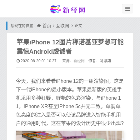
首页
互联网
您现在的位置：
正文
苹果iPhone 12图片称诺基亚梦想可能
震惊Android虔诚者
新经网
2020-08-20 01:10:27
来源：
作者：冯思韵
今天，我们来看看iPhone 12的一组渲染图，这是
下一代iPhone的最小版本。苹果最新版的英雄手
机采用多种狂野，鲜艳的色彩渲染，与iPhone 1
1，iPhone XR甚至iPhone 5c并无二致。单调单
色亮度的注入是否可以使该品牌进入智能手机用
户的通用时代，这在苹果的设计历史中很少出现?