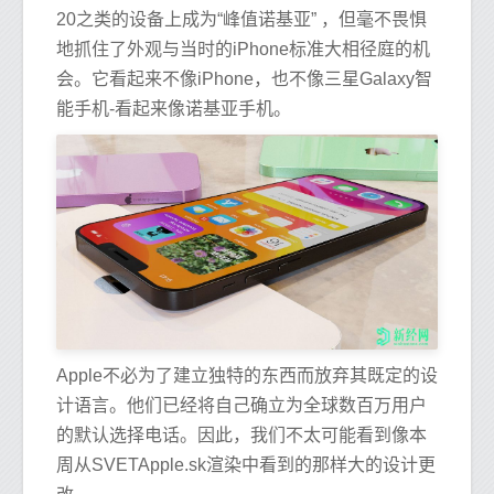
20之类的设备上成为“峰值诺基亚” ，但毫不畏惧
地抓住了外观与当时的iPhone标准大相径庭的机
会。它看起来不像iPhone，也不像三星Galaxy智
能手机-看起来像诺基亚手机。
Apple不必为了建立独特的东西而放弃其既定的设
计语言。他们已经将自己确立为全球数百万用户
的默认选择电话。因此，我们不太可能看到像本
周从SVETApple.sk渲染中看到的那样大的设计更