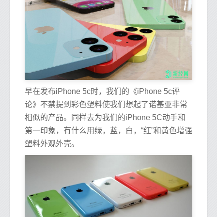
早在发布iPhone 5c时，我们的《iPhone 5c评
论》不禁提到彩色塑料使我们想起了诺基亚非常
相似的产品。同样去为我们的iPhone 5C动手和
第一印象，有什么用绿，蓝，白，“红”和黄色增强
塑料外观外壳。