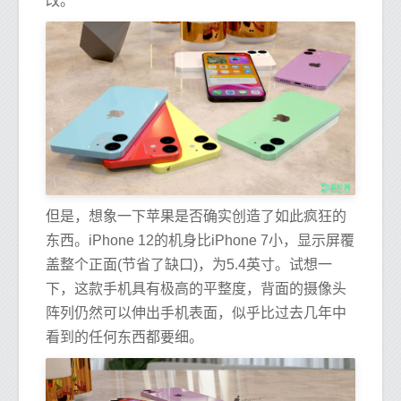
改。
但是，想象一下苹果是否确实创造了如此疯狂的
东西。iPhone 12的机身比iPhone 7小，显示屏覆
盖整个正面(节省了缺口)，为5.4英寸。试想一
下，这款手机具有极高的平整度，背面的摄像头
阵列仍然可以伸出手机表面，似乎比过去几年中
看到的任何东西都要细。