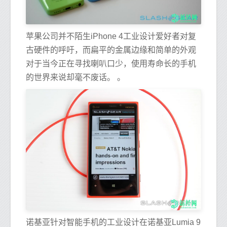
苹果公司并不陌生iPhone 4工业设计爱好者对复
古硬件的呼吁，而扁平的金属边缘和简单的外观
对于当今正在寻找喇叭口少，使用寿命长的手机
的世界来说却毫不废话。 。
诺基亚针对智能手机的工业设计在诺基亚Lumia 9