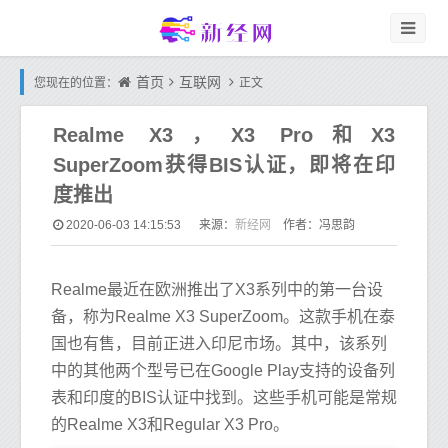
首页
互联网
您现在的位置：
正文
Realme X3，X3 Pro和X3
SuperZoom获得BIS认证，即将在印
度推出
新经网
2020-06-03 14:15:53
来源：
作者：冯思韵
Realme最近在欧洲推出了X3系列中的第一台设
备，称为Realme X3 SuperZoom。这款手机在泰
国也有售，目前正进入印尼市场。其中，该系列
中的其他两个型号已在Google Play支持的设备列
表和印度的BIS认证中找到。这些手机可能是常规
的Realme X3和Regular X3 Pro。