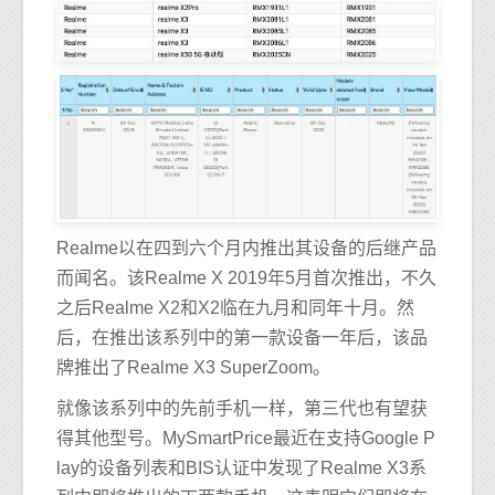
Realme以在四到六个月内推出其设备的后继产品
而闻名。该Realme X 2019年5月首次推出，不久
之后Realme X2和X2临在九月和同年十月。然
后，在推出该系列中的第一款设备一年后，该品
牌推出了Realme X3 SuperZoom。
就像该系列中的先前手机一样，第三代也有望获
得其他型号。MySmartPrice最近在支持Google P
lay的设备列表和BIS认证中发现了Realme X3系