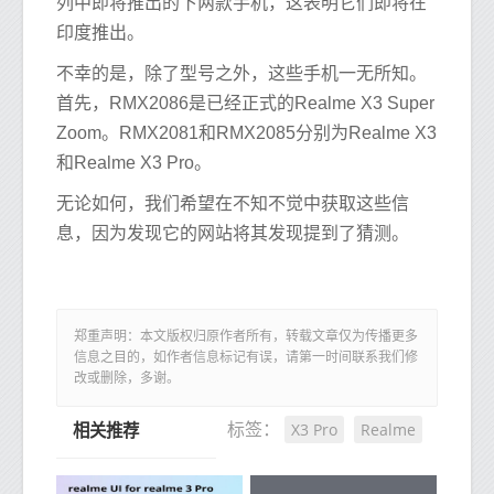
列中即将推出的下两款手机，这表明它们即将在
印度推出。
不幸的是，除了型号之外，这些手机一无所知。
首先，RMX2086是已经正式的Realme X3 Super
Zoom。RMX2081和RMX2085分别为Realme X3
和Realme X3 Pro。
无论如何，我们希望在不知不觉中获取这些信
息，因为发现它的网站将其发现提到了猜测。
郑重声明：本文版权归原作者所有，转载文章仅为传播更多
信息之目的，如作者信息标记有误，请第一时间联系我们修
改或删除，多谢。
X3 Pro
Realme
标签：
相关推荐