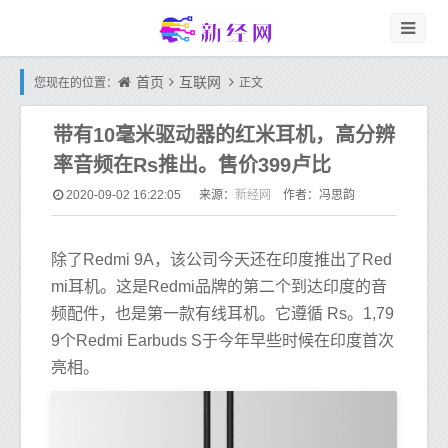
首页
互联网
您现在的位置：
正文
带有10毫米驱动器的红米耳机，高分辨
率音频在Rs推出。售价399卢比
新经网
2020-09-02 16:22:05
来源：
作者：冯思韵
除了Redmi 9A，该公司今天还在印度推出了Red
mi耳机。这是Redmi品牌的第二个到达印度的音
频配件，也是第一款有线耳机。它遵循 Rs。1,79
9个Redmi Earbuds S于今年早些时候在印度首次
亮相。