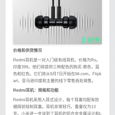
价格和供货情况
Redmi耳机是一对入门级有线耳机，价格为Rs。
印度399。他们将提供三种配色的购买-黑色，蓝
色和红色。它们将从9月7日开始在Mi.com，Flipk
art，亚马逊印度和主要的线下零售商处销售。
Redmi耳机：规格和功能
Redmi耳机采用入耳式设计，每个耳塞均配有防
蜡网状硅制耳塞。耳机非常轻巧，重量仅为13
克。小米进一步谈到了耳机的铝合金金属设计和L