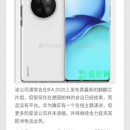
该公司通常会在IFA 2020上发布其最新的麒麟芯
片组，但是现在在德国柏林的会议已经结束，而
且没有平台。华为确实有一个在线主题演讲，但
更多的是该公司并未退缩，并将继续全力投资其
欧洲电话业务。