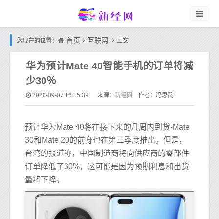
首页
互联网
您现在的位置：
正文
华为预计Mate 40智能手机的订单将减
少30％
新经网
2020-09-07 16:15:39
来源：
作者：冯思韵
预计华为Mate 40将在接下来的几周内到货-Mate
30和Mate 20的前身也在第三季度推出。但是，
台湾的报道称，中国制造商将向供应商的零部件
订单降低了30%，这可能是因为预期利息和出货
量将下降。