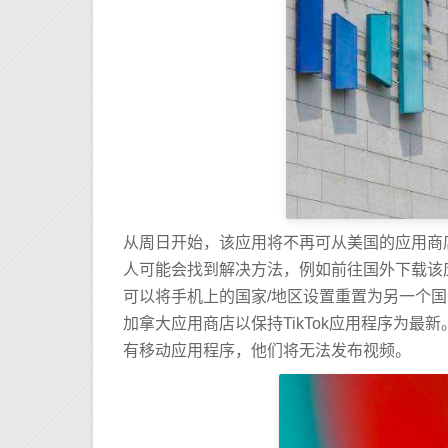
从周日开始，该应用将不再可从美国的应用商
人可能会找到解决方法，例如前往国外下载该应
可以将手机上的国家/地区设置重置为另一个国家
加拿大应用商店以保持TikTok应用程序为最
有移动应用程序，他们将无法发布视频。