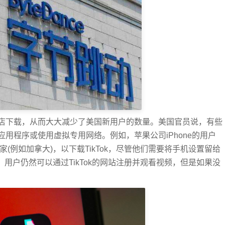
店下载，从而大大减少了美国新用户的数量。美国官员说，有些
用程序或使用虚拟专用网络。例如，苹果公司iPhone的用户
(例如加拿大)，以下载TikTok，尽管他们需要将手机设置留给
新。用户仍然可以通过TikTok的网站注册并观看视频，但是如果没