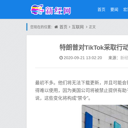
首页
要闻
宏
首页
互联网
您现在的位置：
正文
特朗普对TikTok采取
新
2020-09-21 13:02:20
来源：
最初不多。他们将无法下载更新，并且可能会错
得难以使用，因为美国公司将被禁止提供有助于
说，这些变化将构成“禁令”。