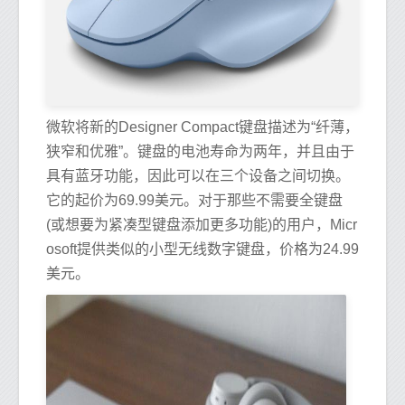
微软将新的Designer Compact键盘描述为“纤薄，
狭窄和优雅”。键盘的电池寿命为两年，并且由于
具有蓝牙功能，因此可以在三个设备之间切换。
它的起价为69.99美元。对于那些不需要全键盘
(或想要为紧凑型键盘添加更多功能)的用户，Micr
osoft提供类似的小型无线数字键盘，价格为24.99
美元。