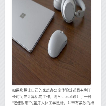
如果您想让自己的家庭办公室体验舒适且有利于
长时间在计算机前工作，则Microsoft设计了一种
“轻便耐用”的蓝牙人体工学鼠标，并带有柔软的拇