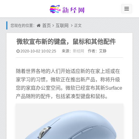
首页
互联网
您现在的位置：
正文
微软宣布新的键盘，鼠标和其他配件
新经网
2020-10-02 10:02:25
来源：
作者：艾静
随着世界各地的人们开始适应新的在家上班或在
家学习的习惯，微软正在推出新产品，称将升级
您的家庭办公室空间。微软已经宣布其新Surface
产品随附的配件，包括紧凑型键盘和鼠标。