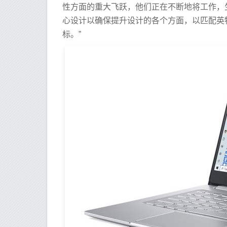
性方面的重大飞跃，他们正在不断地将工作，生活
心设计以确保提升设计的各个方面，以匹配英
标。”