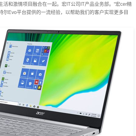
和激情项目融合在一起。宏IT公司IT产品业务部。“宏cer精
特尔Evo平台提供的一流经验，以帮助我们的客户实现更多目