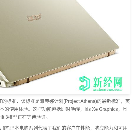
的标准，该标准是雅典娜计划(Project Athena)的最新标准，英
用体验。这些功能包括即时唤醒，Iris Xe Graphics，具
ft 3模型正在等待验证。
er Swift笔记本电脑系列代表了我们的客户在性能，响应能力和可用