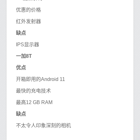
优惠的价格
红外发射器
缺点
IPS显示器
一加8T
优点
开箱即用的Android 11
最快的充电技术
最高12 GB RAM
缺点
不太令人印象深刻的相机