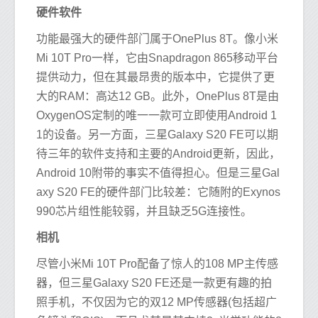
硬件软件
功能最强大的硬件部门属于OnePlus 8T。像小米
Mi 10T Pro一样，它由Snapdragon 865移动平台
提供动力，但在其最昂贵的版本中，它提供了更
大的RAM：高达12 GB。此外，OnePlus 8T是由
OxygenOS定制的唯一一款可立即使用Android 1
1的设备。另一方面，三星Galaxy S20 FE可以期
待三年的软件支持和主要的Android更新，因此，
Android 10附带的事实不值得担心。但是三星Gal
axy S20 FE的硬件部门比较差：它随附的Exynos
990芯片组性能较弱，并且缺乏5G连接性。
相机
尽管小米Mi 10T Pro配备了惊人的108 MP主传感
器，但三星Galaxy S20 FE还是一款更有趣的拍
照手机，不仅因为它的双12 MP传感器(包括超广