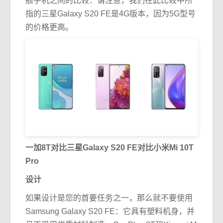
舰手机之间的比较：请注意，我们在此比较中所
指的三星Galaxy S20 FE是4G版本，因为5G型号
的价格更高。
一加8T对比三星Galaxy S20 FE对比小米Mi 10T
Pro
设计
如果设计是您的首要任务之一，那么就不要使用
Samsung Galaxy S20 FE：它具有塑料机身，并