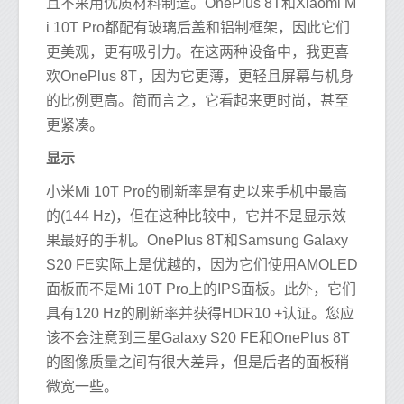
且不采用优质材料制造。OnePlus 8T和Xiaomi M
i 10T Pro都配有玻璃后盖和铝制框架，因此它们
更美观，更有吸引力。在这两种设备中，我更喜
欢OnePlus 8T，因为它更薄，更轻且屏幕与机身
的比例更高。简而言之，它看起来更时尚，甚至
更紧凑。
显示
小米Mi 10T Pro的刷新率是有史以来手机中最高
的(144 Hz)，但在这种比较中，它并不是显示效
果最好的手机。OnePlus 8T和Samsung Galaxy
S20 FE实际上是优越的，因为它们使用AMOLED
面板而不是Mi 10T Pro上的IPS面板。此外，它们
具有120 Hz的刷新率并获得HDR10 +认证。您应
该不会注意到三星Galaxy S20 FE和OnePlus 8T
的图像质量之间有很大差异，但是后者的面板稍
微宽一些。