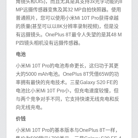
角镜头和OIS)，而且尤其是其支持3x光学功能的8
MP远摄传感器变焦及其32 MP自拍快照器。使用
普通照片，您可以使用小米Mi 10T Pro获得卓越
的质量(甚至可以以8K分辨率录制视频)，但是没
有远摄镜头。OnePlus 8T最令人失望的是其48 M
P四镜头相机没有远摄传感器。
电池
小米Mi 10T Pro的电池寿命更长，这归功于其更
大的5000 mAh电池。OnePlus 8T凭借65W的功
率拥有最快的充电技术。三星Galaxy S20 FE的
电池比小米Mi 10T Pro小，但充电速度较慢，但​​
与两个竞争对手不同，它支持快速无线充电和反
向无线充电。
价钱
小米Mi 10T Pro的基本版本与OnePlus 8T一样，