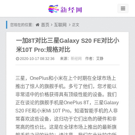
首页
互联网
您现在的位置：
正文
一加8T对比三星Galaxy S20 FE对比小
米10T Pro:规格对比
新经网
2020-10-17 08:32:36
来源：
作者：艾静
三星，OnePlus和小米在上个时期在全球市场上
推出了惊人的旗舰手机。多亏了他们，您才能以
非常适中的价格获得具有顶级性能的设备。我们
正在谈论的旗舰手机是OnePlus 8T，三星Galaxy
S20 FE和小米Mi 10T Pro。知道智能手机的人非
常喜欢这些设备，这归功于它们出色的硬件和非
常高的性价比。这是在全球市场上推出的最新旗