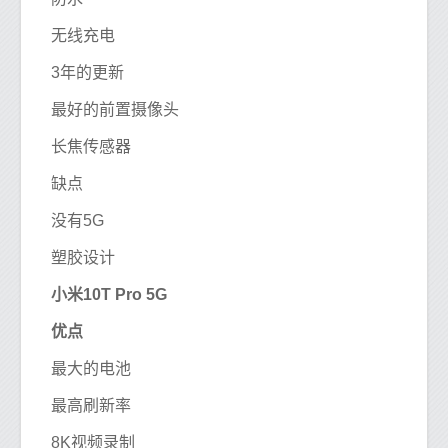
无线充电
3年的更新
最好的前置摄像头
长焦传感器
缺点
没有5G
塑胶设计
小米10T Pro 5G
优点
最大的电池
最高刷新率
8K视频录制