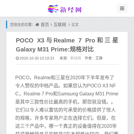
首页
互联网
您现在的位置：
正文
POCO X3与Realme 7 Pro和三星
Galaxy M31 Prime:规格对比
新经网
2020-10-30 10:19:33
来源：
作者：艾静
POCO，Realme和三星在2020年下半年发布了
令人赞叹的中档产品。如果您认为POCO X3 NF
C，Realme 7 Pro和Samsung Galaxy M31 Prime
是其中三款性价比最高的手机，那您就没错。。
它们以令人难以置信的可承受的价格提供了惊人
的规格，许多专家用户正在选择它们。但是，在
这三个产品中，哪一个真正的设备值得在2020年