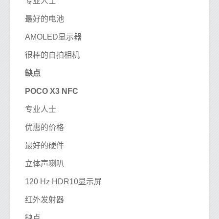
专业人士
最好的电池
AMOLED显示器
很棒的自拍相机
缺点
POCO X3 NFC
专业人士
优惠的价格
最好的硬件
立体声喇叭
120 Hz HDR10显示屏
红外发射器
缺点