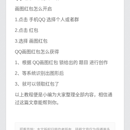
画图红包怎么开启
1.点击 手机QQ 选择个人或者群
2.点击 红包
3.选择 画图红包
QQ画图红包怎么获得
1、根据 QQ画图红包 锁给出的 题目 进行创作
2、等系统识别出图形后
3、就可以领取红包了
以上教程便是小编为大家整理全部内容，相信通
过这篇文章能帮到你。
郑重声明：本文版权归原作者所有，转载文章仅为传播更多