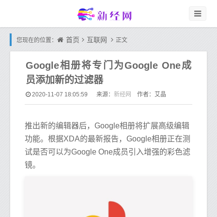
首页
互联网
您现在的位置：
正文
Google相册将专门为Google One成
员添加新的过滤器
新经网
2020-11-07 18:05:59
来源：
作者：艾晶
推出新的编辑器后，Google相册将扩展高级编辑
功能。根据XDA的最新报告，Google相册正在测
试是否可以为Google One成员引入增强的彩色滤
镜。