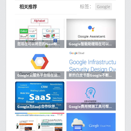
Google
标签：
相关推荐
您现在可以将您的Nest帐户迁移到Google帐户
Google智能助理现在可以阅读和回复来自更多应用的消息
Google云服务平台现在运行内部部署
新的白皮书是Google不断努力使其云计算运营更加透明的一部分
Google为SaaS合作伙伴启动了新的云计划
Google费用预测工具可帮助企业改善预算云成本