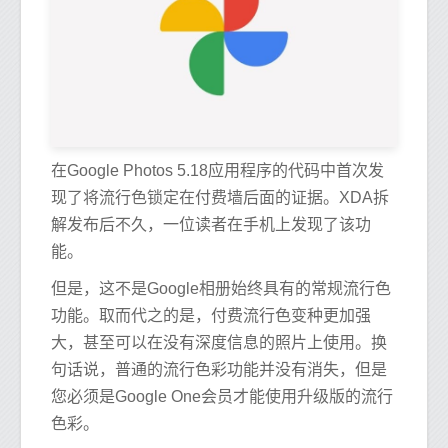
在Google Photos 5.18应用程序的代码中首次发
现了将流行色锁定在付费墙后面的证据。XDA拆
解发布后不久，一位读者在手机上发现了该功
能。
但是，这不是Google相册始终具有的常规流行色
功能。取而代之的是，付费流行色变种更加强
大，甚至可以在没有深度信息的照片上使用。换
句话说，普通的流行色彩功能并没有消失，但是
您必须是Google One会员才能使用升级版的流行
色彩。