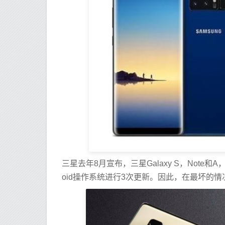
三星去年8月宣布，三星Galaxy S，Note
oid操作系统进行3次更新。因此，在最坏的情况