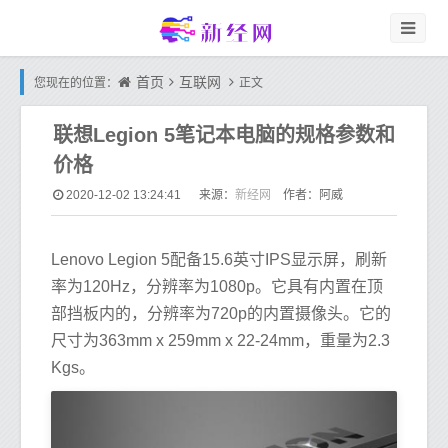
首页
互联网
您现在的位置：
正文
联想Legion 5笔记本电脑的规格参数和
价格
新经网
2020-12-02 13:24:41
来源：
作者：阿威
Lenovo Legion 5配备15.6英寸IPS显示屏，刷新
率为120Hz，分辨率为1080p。它具有内置在顶
部挡板内的，分辨率为720p的内置摄像头。它的
尺寸为363mm x 259mm x 22-24mm，重量为2.3
Kgs。