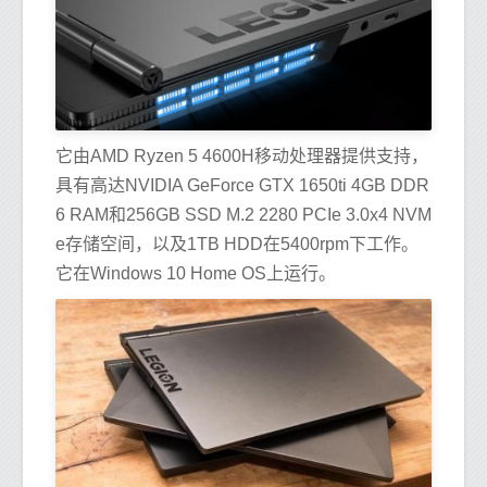
它由AMD Ryzen 5 4600H移动处理器提供支持，
具有高达NVIDIA GeForce GTX 1650ti 4GB DDR
6 RAM和256GB SSD M.2 2280 PCIe 3.0x4 NVM
e存储空间，以及1TB HDD在5400rpm下工作。
它在Windows 10 Home OS上运行。