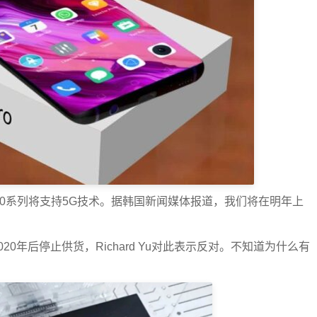
0系列将支持5G技术。据韩国新闻媒体报道，我们将在明年上
2020年后停止供货，Richard Yu对此表示反对。不知道为什么有