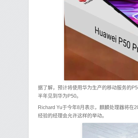
据了解，预计将使用华为生产的移动服务的P5
半年见到华为P50。
Richard Yu于今年8月表示，麒麟处理器将在
经验的经理会允许这样的举动。