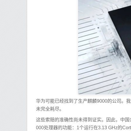
华为可能已经找到了生产麒麟9000的公司。我们
未完全耗尽。
这些索赔的准确性尚未得到证实。因此，中国公司
000处理器的功能：1个运行在3.13 GHz的Cortex