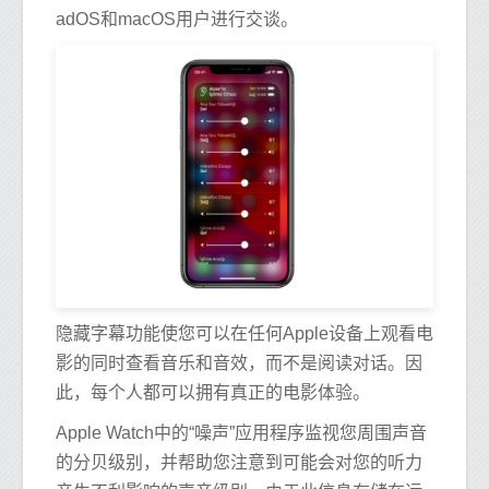
adOS和macOS用户进行交谈。
隐藏字幕功能使您可以在任何Apple设备上观看电
影的同时查看音乐和音效，而不是阅读对话。因
此，每个人都可以拥有真正的电影体验。
Apple Watch中的“噪声”应用程序监视您周围声音
的分贝级别，并帮助您注意到可能会对您的听力