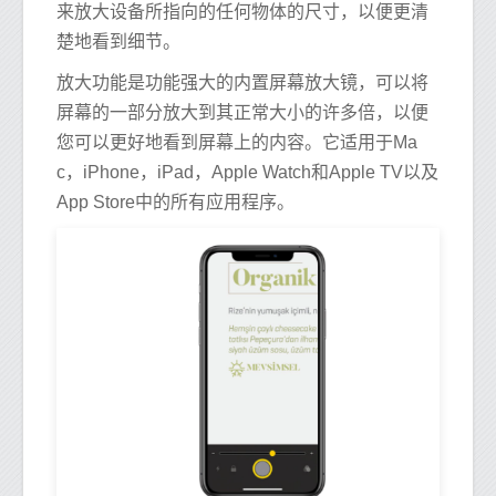
来放大设备所指向的任何物体的尺寸，以便更清
楚地看到细节。
放大功能是功能强大的内置屏幕放大镜，可以将
屏幕的一部分放大到其正常大小的许多倍，以便
您可以更好地看到屏幕上的内容。它适用于Ma
c，iPhone，iPad，Apple Watch和Apple TV以及
App Store中的所有应用程序。