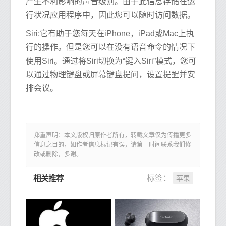
产生不利影响的声音级别。由于此信息存储在运
行状况应用程序中，因此您可以随时访问数据。
Siri;它有助于您每天在iPhone，iPad或Mac上执
行的操作。但是您可以在没有语音命令的情况下
使用Siri。通过将Siri切换为“键入Siri”模式，您可
以通过物理键盘或屏幕键盘提问，设置提醒并安
排会议。
郑重声明：本文版权归原作者所有，转载文章仅为传播更多
信息之目的，如作者信息标记有误，请第一时间联系我们修
改或删除，多谢。
苹果
标签：
相关推荐