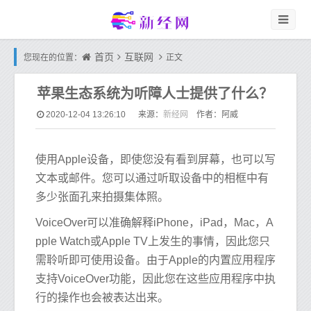
首页
互联网
您现在的位置：
正文
苹果生态系统为听障人士提供了什么？
新经网
2020-12-04 13:26:10
来源：
作者：阿威
使用Apple设备，即使您没有看到屏幕，也可以写
文本或邮件。您可以通过听取设备中的相框中有
多少张面孔来拍摄集体照。
VoiceOver可以准确解释iPhone，iPad，Mac，A
pple Watch或Apple TV上发生的事情，因此您只
需聆听即可使用设备。由于Apple的内置应用程序
支持VoiceOver功能，因此您在这些应用程序中执
行的操作也会被表达出来。