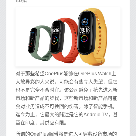
市场。
对于那些希望OnePlus能够在OnePlus Watch上
大放异彩的人来说，可能会有些令人失望，但它
也不是完全不合时宜。该公司避免了抢先进入新
市场和新产品的步伐，这些新市场和新产品可能
会对业务造成不可挽回的伤害。除了智能手机，
迄今为止，它最大的赌注是它的Android TV，甚
至在印度，其供应有限。
所谓的OnePlus腕带将是进入可穿戴设备市场的