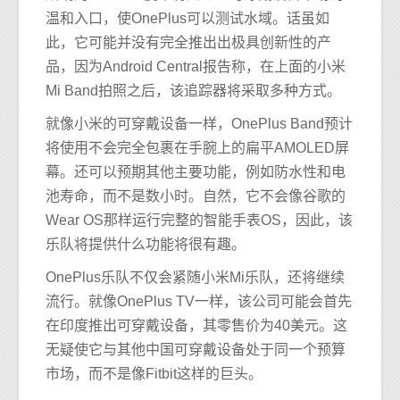
温和入口，使OnePlus可以测试水域。话虽如
此，它可能并没有完全推出出极具创新性的产
品，因为Android Central报告称，在上面的小米
Mi Band拍照之后，该追踪器将采取多种方式。
就像小米的可穿戴设备一样，OnePlus Band预计
将使用不会完全包裹在手腕上的扁平AMOLED屏
幕。还可以预期其他主要功能，例如防水性和电
池寿命，而不是数小时。自然，它不会像谷歌的
Wear OS那样运行完整的智能手表OS，因此，该
乐队将提供什么功能将很有趣。
OnePlus乐队不仅会紧随小米Mi乐队，还将继续
流行。就像OnePlus TV一样，该公司可能会首先
在印度推出可穿戴设备，其零售价为40美元。这
无疑使它与其他中国可穿戴设备处于同一个预算
市场，而不是像Fitbit这样的巨头。