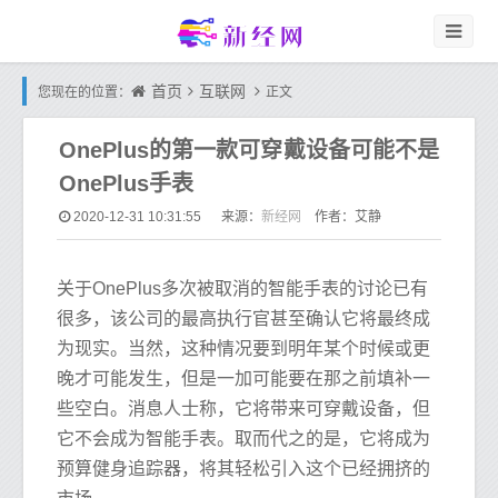
首页
互联网
您现在的位置：
正文
OnePlus的第一款可穿戴设备可能不是
OnePlus手表
新经网
2020-12-31 10:31:55
来源：
作者：艾静
关于OnePlus多次被取消的智能手表的讨论已有
很多，该公司的最高执行官甚至确认它将最终成
为现实。当然，这种情况要到明年某个时候或更
晚才可能发生，但是一加可能要在那之前填补一
些空白。消息人士称，它将带来可穿戴设备，但
它不会成为智能手表。取而代之的是，它将成为
预算健身追踪器，将其轻松引入这个已经拥挤的