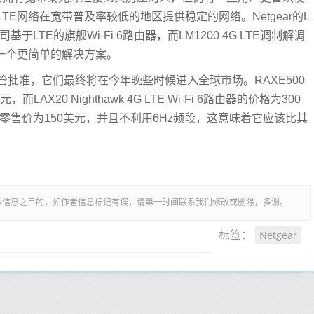
E网络在宽带普及率较低的地区提供稳定的网络。Netgear的L
器是该公司基于LTE的旗舰Wi-Fi 6路由器，而LM1200 4G LTE调制解调
一个更简单的解决方案。
批准，它们最终将在今年晚些时候进入全球市场。RAXE500
，而LAX20 Nighthawk 4G LTE Wi-Fi 6路由器的价格为300
调器的零售价为150美元，并且不利用6Hz频段，这意味着它应该比其
多信息之目的，如作者信息标记有误，请第一时间联系我们修改或删除，多谢。
Netgear
标签：