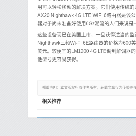
用可以轻松移动的解决方案。它们使用传统的LT
AX20 Nighthawk 4G LTE WiFi 6路由
器对于尚未准备好使用6Gz潮流的人们来说是
这些设备现已在美国上市，一旦获得适当的监管
Nighthawk三频Wi-Fi 6E路由器的价格为600美元
美元。较便宜的LM1200 4G LTE调制解
他型号更容易获得。
郑重声明：本文版权归原作者所有，转载文章仅为传播更
相关推荐