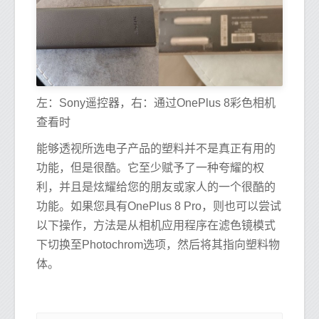
左：Sony遥控器，右：通过OnePlus 8彩色相机
查看时
能够透视所选电子产品的塑料并不是真正有用的
功能，但是很酷。它至少赋予了一种夸耀的权
利，并且是炫耀给您的朋友或家人的一个很酷的
功能。如果您具有OnePlus 8 Pro，则也可以尝试
以下操作，方法是从相机应用程序在滤色镜模式
下切换至Photochrom选项，然后将其指向塑料物
体。