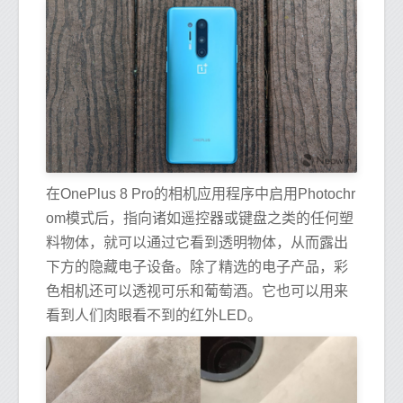
在OnePlus 8 Pro的相机应用程序中启用Photochr
om模式后，指向诸如遥控器或键盘之类的任何塑
料物体，就可以通过它看到透明物体，从而露出
下方的隐藏电子设备。除了精选的电子产品，彩
色相机还可以透视可乐和葡萄酒。它也可以用来
看到人们肉眼看不到的红外LED。