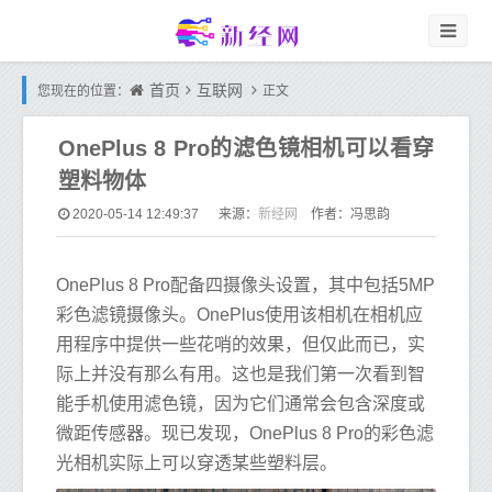
首页
互联网
您现在的位置：
正文
OnePlus 8 Pro的滤色镜相机可以看穿
塑料物体
新经网
2020-05-14 12:49:37
来源：
作者：冯思韵
OnePlus 8 Pro配备四摄像头设置，其中包括5MP
彩色滤镜摄像头。OnePlus使用该相机在相机应
用程序中提供一些花哨的效果，但仅此而已，实
际上并没有那么有用。这也是我们第一次看到智
能手机使用滤色镜，因为它们通常会包含深度或
微距传感器。现已发现，OnePlus 8 Pro的彩色滤
光相机实际上可以穿透某些塑料层。