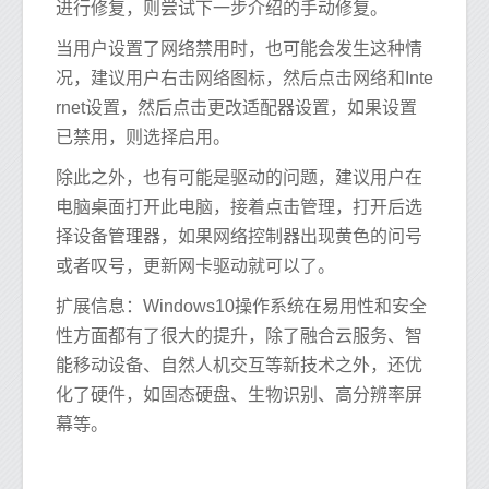
进行修复，则尝试下一步介绍的手动修复。
当用户设置了网络禁用时，也可能会发生这种情
况，建议用户右击网络图标，然后点击网络和Inte
rnet设置，然后点击更改适配器设置，如果设置
已禁用，则选择启用。
除此之外，也有可能是驱动的问题，建议用户在
电脑桌面打开此电脑，接着点击管理，打开后选
择设备管理器，如果网络控制器出现黄色的问号
或者叹号，更新网卡驱动就可以了。
扩展信息：Windows10操作系统在易用性和安全
性方面都有了很大的提升，除了融合云服务、智
能移动设备、自然人机交互等新技术之外，还优
化了硬件，如固态硬盘、生物识别、高分辨率屏
幕等。