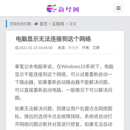
首页
互联网
您现在的位置：
正文
电脑显示无法连接到这个网络
新经网
2021-01-15 18:46:00
来源：
作者：艾静
拿笔记本电脑来说，在Windows10系统下，电脑
显示不能连接到这个网络，可以试着重新启动一
下路由器，如果重新启动路由器不能解决问题，
可以直接重新启动电脑，一般情况下可以解决问
题。
如果无法解决问题，则建议用户右键点击网络图
标，弹出的选项中点击故障排除，系统将自动打
开网络问题诊断并对其进行修复，如果无法自动