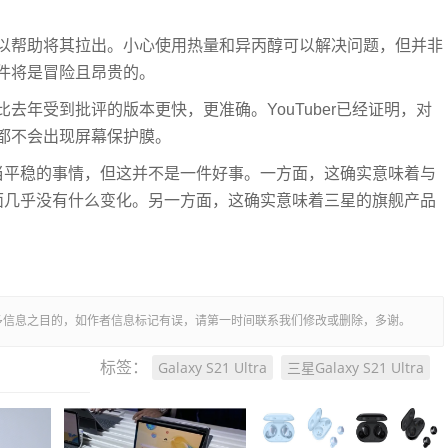
以帮助将其拉出。小心使用热量和异丙醇可以解决问题，但并非
件将是冒险且昂贵的。
比去年受到批评的版本更快，更准确。YouTuber已经证明，对
都不会出现屏幕保护膜。
解是一件相当平稳的事情，但这并不是一件好事。一方面，这确实意味着与
可修复性方面几乎没有什么变化。另一方面，这确实意味着三星的旗舰产品
多信息之目的，如作者信息标记有误，请第一时间联系我们修改或删除，多谢。
Galaxy S21 Ultra
三星Galaxy S21 Ultra
标签：