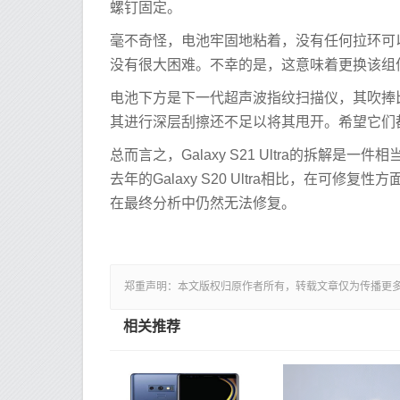
螺钉固定。
毫不奇怪，电池牢固地粘着，没有任何拉环可
没有很大困难。不幸的是，这意味着更换该组
电池下方是下一​​代超声波指纹扫描仪，其吹捧
其进行深层刮擦还不足以将其甩开。希望它们
总而言之，Galaxy S21 Ultra的拆
去年的Galaxy S20 Ultra相比，在
在最终分析中仍然无法修复。
郑重声明：本文版权归原作者所有，转载文章仅为传播更
相关推荐