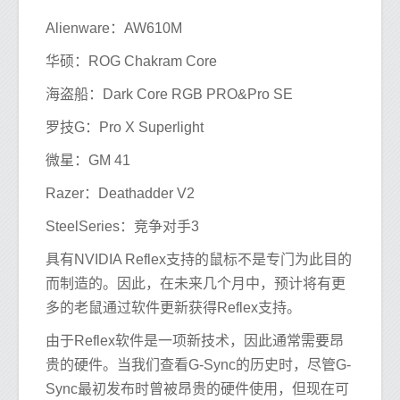
Alienware：AW610M
华硕：ROG Chakram Core
海盗船：Dark Core RGB PRO&Pro SE
罗技G：Pro X Superlight
微星：GM 41
Razer：Deathadder V2
SteelSeries：竞争对手3
具有NVIDIA Reflex支持的鼠标不是专门为此目的
而制造的。因此，在未来几个月中，预计将有更
多的老鼠通过软件更新获得Reflex支持。
由于Reflex软件是一项新技术，因此通常需要昂
贵的硬件。当我们查看G-Sync的历史时，尽管G-
Sync最初发布时曾被昂贵的硬件使用，但现在可