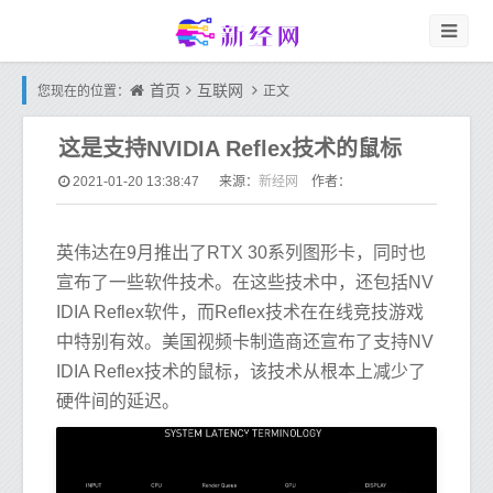
首页
互联网
您现在的位置：
正文
这是支持NVIDIA Reflex技术的鼠标
新经网
2021-01-20 13:38:47
来源：
作者：
英伟达在9月推出了RTX 30系列图形卡，同时也
宣布了一些软件技术。在这些技术中，还包括NV
IDIA Reflex软件，而Reflex技术在在线竞技游戏
中特别有效。美国视频卡制造商还宣布了支持NV
IDIA Reflex技术的鼠标，该技术从根本上减少了
硬件间的延迟。