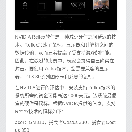
NVIDIA Reflex软件是一种减少硬件之间延迟的技
术。Reflex加速了鼠标，显示器和计算机之间的
数据传输，从而显着提高了受支持游戏的性能。
因此，在激烈的比赛中，玩家会觉得自己确实在
射击。要使用Reflex技术，您需要兼容的显示
器，RTX 30系列图形卡和兼容的鼠标。
在NVIDIA进行的评估中，安装支持Reflex技术的
系统所需的资金可能高达7,000美元。该系统最便
宜的硬件是鼠标。根据NVIDIA提供的信息，支持
Reflex技术的鼠标如下：
acer：GM310，捕食者Cestus 330，捕食者Cest
us 350