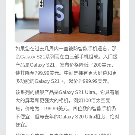
如果您在过去几周内一直被防智能手机遗忘，那
么Galaxy S21系列现在由三部手机组成。入门级
产品是Galaxy S21，发布价格降低了200美元，
使其降至799.99美元。中间是拥有更大屏幕和更
多功能的Galaxy S21 +，起价为999.99美元。
该系列的旗舰产品是Galaxy S21 Ultra。它具有最
大的屏幕和更强大的相机，例如100倍太空变
焦，价格为1,199.99美元。四位数的智能手机仍
不便宜，但与去年的Galaxy S20 Ultra相比，绝对
便宜。