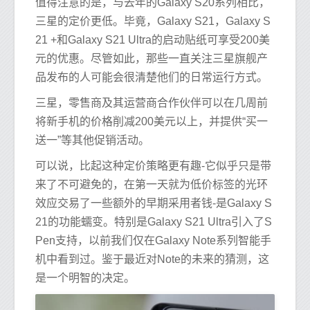
值得注意的是，与去年的Galaxy S20系列相比，
三星的定价更低。毕竟，Galaxy S21，Galaxy S
21 +和Galaxy S21 Ultra的启动贴纸可享受200美
元的优惠。尽管如此，那些一直关注三星旗舰产
品发布的人可能会很清楚他们的日常运行方式。
三星，零售商及其运营商合作伙伴可以在几周前
将新手机的价格削减200美元以上，并提供“买一
送一”等其他促销活动。
可以说，比起这种定价策略更有趣-它似乎只是带
来了不可避免的，在第一天就为低价标签的光环
效应交易了一些额外的早期采用者钱-是Galaxy S
21的功能蠕变。特别是Galaxy S21 Ultra引入了S
Pen支持，以前我们仅在Galaxy Note系列智能手
机中看到过。鉴于最近对Note的未来的猜测，这
是一个明智的决定。