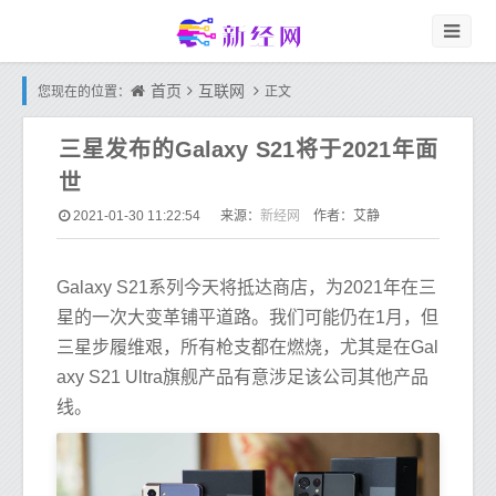
首页
互联网
您现在的位置：
正文
三星发布的Galaxy S21将于2021年面
世
新经网
2021-01-30 11:22:54
来源：
作者：艾静
Galaxy S21系列今天将抵达商店，为2021年在三
星的一次大变革铺平道路。我们可能仍在1月，但
三星步履维艰，所有枪支都在燃烧，尤其是在Gal
axy S21 Ultra旗舰产品有意涉足该公司其他产品
线。