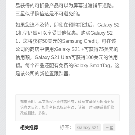
易获得的可折叠产品可以为屏幕过渡铺平道路。
三星似乎确信这是不可避免的。
如果您迫不及待，即使在预购期过后，Galaxy S2
1机型仍然可以享受其他优惠。购买Galaxy S2
1，您将获得50美元的Samsung Credit，可在该
公司的商店中使用;Galaxy S21 +可获得75美元的
信用额，Galaxy S21 Ultra可获得100美元的信用
额。每个产品还配有免费的Galaxy SmartTag，这
是该公司的新位置跟踪器。
郑重声明：本文版权归原作者所有，转载文章仅为传播更多
信息之目的，如作者信息标记有误，请第一时间联系我们修
改或删除，多谢。
Galaxy S21
三星
标签：
相关推荐