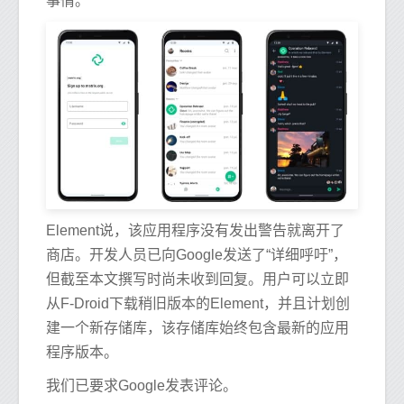
事情。
Element说，该应用程序没有发出警告就离开了
商店。开发人员已向Google发送了“详细呼吁”，
但截至本文撰写时尚未收到回复。用户可以立即
从F-Droid下载稍旧版本的Element，并且计划创
建一个新存储库，该存储库始终包含最新的应用
程序版本。
我们已要求Google发表评论。