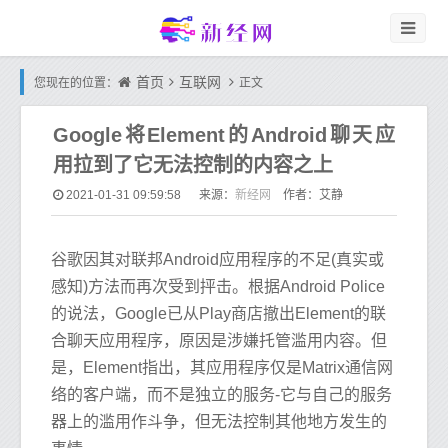
首页
互联网
您现在的位置：
正文
Google将Element的Android聊天应
用拉到了它无法控制的内容之上
新经网
2021-01-31 09:59:58
来源：
作者：艾静
谷歌因其对联邦Android应用程序的不足(真实或
感知)方法而再次受到抨击。根据Android Police
的说法，Google已从Play商店撤出Element的联
合聊天应用程序，原因是涉嫌托管滥用内容。但
是，Element指出，其应用程序仅是Matrix通信网
络的客户端，而不是独立的服务-它与自己的服务
器上的滥用作斗争，但无法控制其他地方发生的