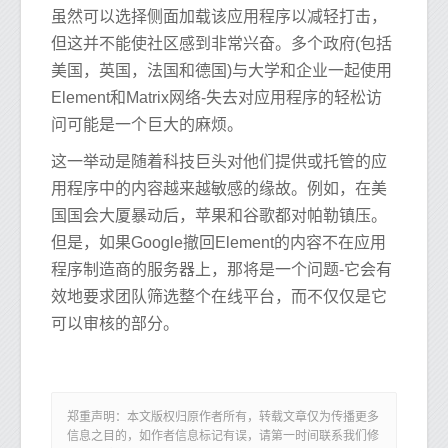
虽然可以选择侧面加载该应用程序以减轻打击，
但这并不能使社区感到非常兴奋。多个政府(包括
美国，英国，法国和德国)与大学和企业一起使用
Element和Matrix网络-失去对应用程序的轻松访
问可能是一个巨大的麻烦。
这一举动是随着科技巨头对他们提供或托管的应
用程序中的内容越来越敏感的缘故。例如，在美
国国会大厦暴动后，苹果和谷歌都对帕勒镇压。
但是，如果Google撤回Element的内容不在应用
程序制造商的服务器上，那将是一个问题-它会有
效地要求团队筛选整个在线平台，而不仅仅是它
可以审核的部分。
郑重声明：本文版权归原作者所有，转载文章仅为传播更多
信息之目的，如作者信息标记有误，请第一时间联系我们修