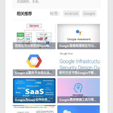
改或删除，多谢。
Android
Google
标签：
相关推荐
您现在可以将您的Nest帐户迁移到Google帐户
Google智能助理现在可以阅读和回复来自更多应用的消息
Google云服务平台现在运行内部部署
新的白皮书是Google不断努力使其云计算运营更加透明的一部分
Google为SaaS合作伙伴启动了新的云计划
Google费用预测工具可帮助企业改善预算云成本