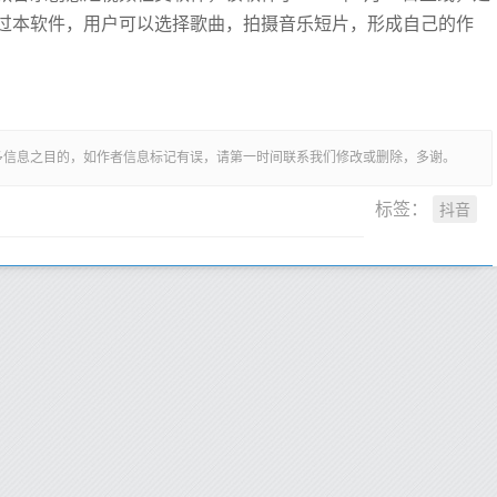
过本软件，用户可以选择歌曲，拍摄音乐短片，形成自己的作
多信息之目的，如作者信息标记有误，请第一时间联系我们修改或删除，多谢。
抖音
标签：