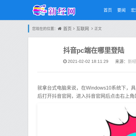
首页
要闻
宏
首页
互联网
您现在的位置：
正文
抖音pc端在哪里登陆
新
2021-02-02 18:11:29
来源：
就拿台式电脑来说，在Windows10系统
后打开抖音官网，进入抖音官网后点击右上角