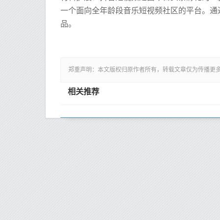
一个面向全年龄段音乐短视频社区的平台。通
品。
郑重声明：本文版权归原作者所有，转载文章仅为传播更
相关推荐