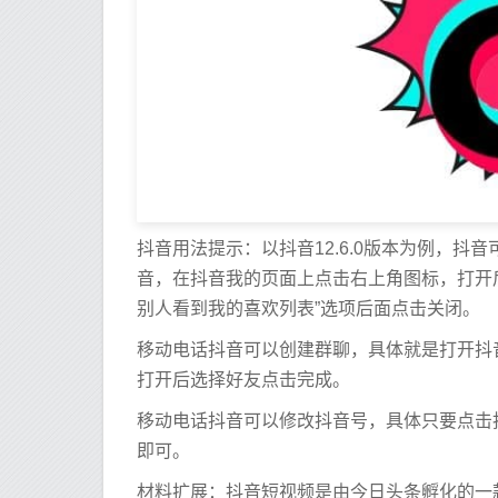
抖音用法提示：以抖音12.6.0版本为例，
音，在抖音我的页面上点击右上角图标，打开
别人看到我的喜欢列表”选项后面点击关闭。
移动电话抖音可以创建群聊，具体就是打开抖音
打开后选择好友点击完成。
移动电话抖音可以修改抖音号，具体只要点击
即可。
材料扩展：抖音短视频是由今日头条孵化的一款