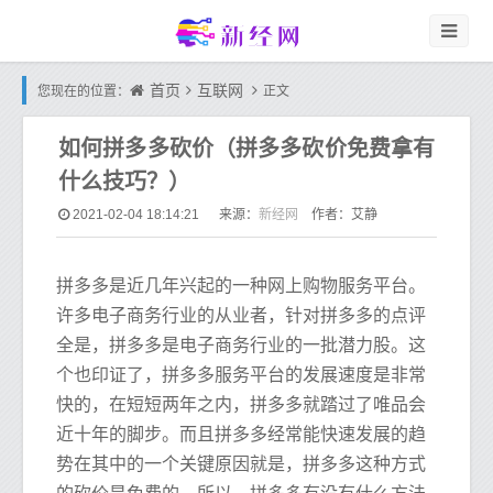
首页
互联网
您现在的位置：
正文
如何拼多多砍价（拼多多砍价免费拿有
什么技巧？）
新经网
2021-02-04 18:14:21
来源：
作者：艾静
拼多多是近几年兴起的一种网上购物服务平台。
许多电子商务行业的从业者，针对拼多多的点评
全是，拼多多是电子商务行业的一批潜力股。这
个也印证了，拼多多服务平台的发展速度是非常
快的，在短短两年之内，拼多多就踏过了唯品会
近十年的脚步。而且拼多多经常能快速发展的趋
势在其中的一个关键原因就是，拼多多这种方式