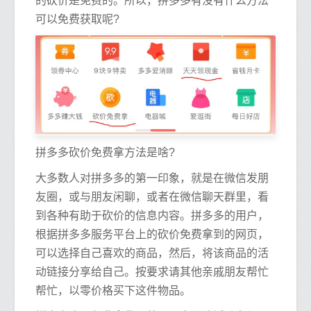
的砍价是免费的。所以，拼多多有没有什么方法
可以免费获取呢?
拼多多砍价免费拿方法是啥?
大多数人对拼多多的第一印象，就是在微信发朋
友圈，或与朋友闲聊，或者在微信聊天群里，看
到各种有助于砍价的信息内容。拼多多的用户，
根据拼多多服务平台上的砍价免费拿到的网页，
可以选择自己喜欢的商品，然后，将该商品的活
动链接分享给自己。按要求请其他亲戚朋友帮忙
帮忙，以零价格买下这件物品。