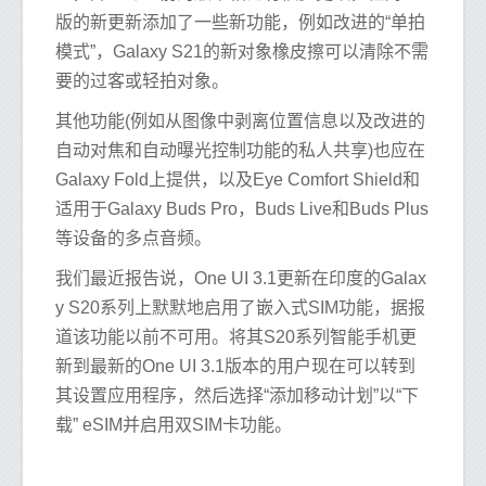
版的新更新添加了一些新功能，例如改进的“单拍
模式”，Galaxy S21的新对象橡皮擦可以清除不需
要的过客或轻拍对象。
其他功能(例如从图像中剥离位置信息以及改进的
自动对焦和自动曝光控制功能的私人共享)也应在
Galaxy Fold上提供，以及Eye Comfort Shield和
适用于Galaxy Buds Pro，Buds Live和Buds Plus
等设备的多点音频。
我们最近报告说，One UI 3.1更新在印度的Galax
y S20系列上默默地启用了嵌入式SIM功能，据报
道该功能以前不可用。将其S20系列智能手机更
新到最新的One UI 3.1版本的用户现在可以转到
其设置应用程序，然后选择“添加移动计划”以“下
载” eSIM并启用双SIM卡功能。