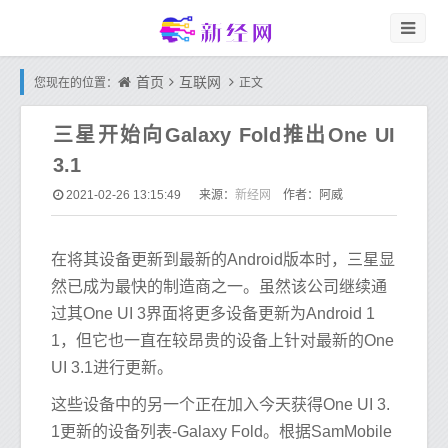
首页
互联网
您现在的位置：
正文
三星开始向Galaxy Fold推出One UI
3.1
新经网
2021-02-26 13:15:49
来源：
作者：阿威
在将其设备更新到最新的Android版本时，三星显
然已成为最快的制造商之一。虽然该公司继续通
过其One UI 3界面将更多设备更新为Android 1
1，但它也一直在较昂贵的设备上针对最新的One
UI 3.1进行更新。
这些设备中的另一个正在加入今天获得One UI 3.
1更新的设备列表-Galaxy Fold。根据SamMobile