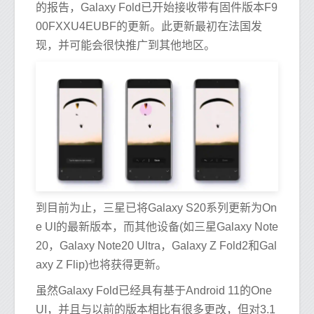
的报告，Galaxy Fold已开始接收带有固件版本F9
00FXXU4EUBF的更新。此更新最初在法国发
现，并可能会很快推广到其他地区。
到目前为止，三星已将Galaxy S20系列更新为On
e UI的最新版本，而其他设备(如三星Galaxy Note
20，Galaxy Note20 Ultra，Galaxy Z Fold2和Gal
axy Z Flip)也将获得更新。
虽然Galaxy Fold已经具有基于Android 11的One
UI，并且与以前的版本相比有很多更改，但对3.1