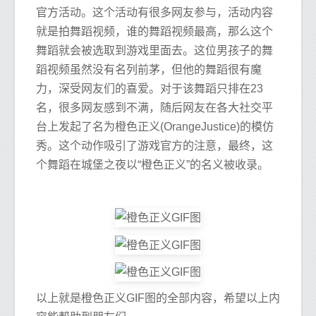
官方活动。这个活动有很多网友参与，活动内容
就是拍舞蹈视频，谁的舞蹈视频最高，那么这个
舞蹈就会被选取到游戏里面去。这位男孩子的舞
蹈视频虽然没有名列前茅，但他的舞蹈很有魔
力，深受网友们的喜爱。对于该舞蹈只排在23
名，很多网友感到不满，随后网友在各大社交平
台上发起了名为橙色正义(OrangeJustice)的模仿
秀。这个动作吸引了游戏官方的注意，最终，这
个舞蹈在城堡之夜以“橙色正义”的名义被收录。
以上就是橙色正义GIF图的全部内容，希望以上内