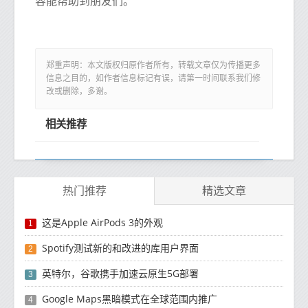
容能帮助到朋友们。
郑重声明：本文版权归原作者所有，转载文章仅为传播更多
信息之目的，如作者信息标记有误，请第一时间联系我们修
改或删除，多谢。
相关推荐
热门推荐
精选文章
这是Apple AirPods 3的外观
1
Spotify测试新的和改进的库用户界面
2
英特尔，谷歌携手加速云原生5G部署
3
Google Maps黑暗模式在全球范围内推广
4