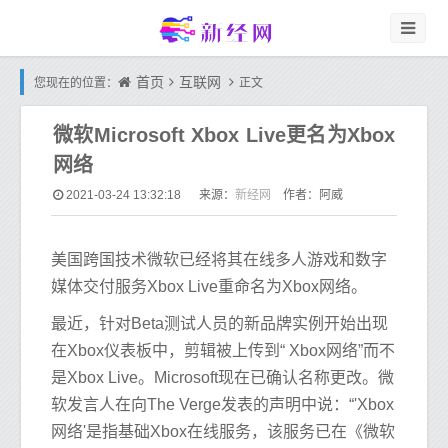
首页
互联网
您现在的位置：
正文
微软Microsoft Xbox Live更名为Xbox
网络
新经网
2021-03-24 13:32:18
来源：
作者：阿威
美国跨国技术微软已经将其在线多人游戏和数字
媒体交付服务Xbox Live重命名为Xbox网络。
最近，针对Beta测试人员的新品牌实例开始出现
在Xbox仪表板中，剪辑被上传到“ Xbox网络”而不
是Xbox Live。Microsoft现在已确认名称更改。微
软发言人在向The Verge发表的声明中说：“'Xbox
网络'是指基础Xbox在线服务，该服务已在《微软