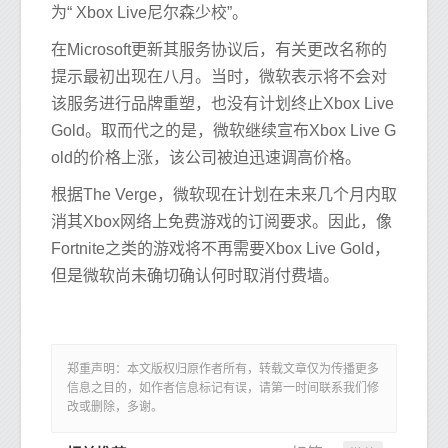
为“ Xbox Live尼尔森少校”。
在Microsoft更新其服务协议后，有关更改名称的
提示最初出现在八月。当时，微软表示将不会对
该服务进行品牌重塑，也没有计划终止Xbox Live
Gold。取而代之的是，微软继续宣布Xbox Live G
old的价格上涨，该公司被迫迅速调高价格。
根据The Verge，微软现在计划在未来几个月内取
消其Xbox网络上免费游戏的订阅要求。因此，像
Fortnite之类的游戏将不再需要Xbox Live Gold，
但是微软尚未确切确认何时取消付费墙。
郑重声明：本文版权归原作者所有，转载文章仅为传播更多
信息之目的，如作者信息标记有误，请第一时间联系我们修
改或删除，多谢。