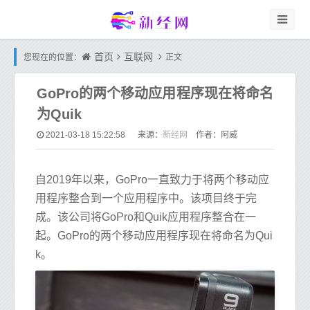
首页
互联网
您现在的位置：
正文
GoPro的两个移动应用程序现在将命名
为Quik
新经网
2021-03-18 15:22:58
来源：
作者：阿威
自2019年以来，GoPro一直致力于将两个移动应
用程序整合到一个应用程序中。该项目终于完
成。该公司将GoPro和Quik应用程序整合在一
起。GoPro的两个移动应用程序现在将命名为Qui
k。