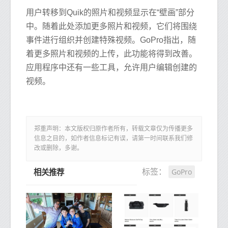
用户转移到Quik的照片和视频显示在“壁画”部分
中。随着此处添加更多照片和视频，它们将围绕
事件进行组织并创建特殊视频。GoPro指出，随
着更多照片和视频的上传，此功能将得到改善。
应用程序中还有一些工具，允许用户编辑创建的
视频。
郑重声明：本文版权归原作者所有，转载文章仅为传播更多
信息之目的，如作者信息标记有误，请第一时间联系我们修
改或删除，多谢。
GoPro
标签：
相关推荐