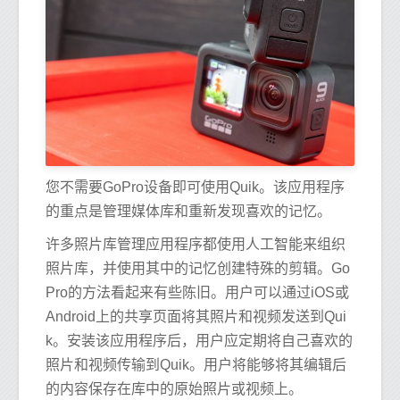
您不需要GoPro设备即可使用Quik。该应用程序
的重点是管理媒体库和重新发现喜欢的记忆。
许多照片库管理应用程序都使用人工智能来组织
照片库，并使用其中的记忆创建特殊的剪辑。Go
Pro的方法看起来有些陈旧。用户可以通过iOS或
Android上的共享页面将其照片和视频发送到Qui
k。安装该应用程序后，用户应定期将自己喜欢的
照片和视频传输到Quik。用户将能够将其编辑后
的内容保存在库中的原始照片或视频上。